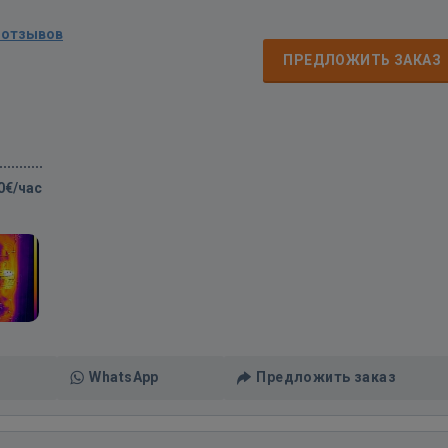
 отзывов
ПРЕДЛОЖИТЬ ЗАКАЗ
0€/час
WhatsApp
Предложить заказ