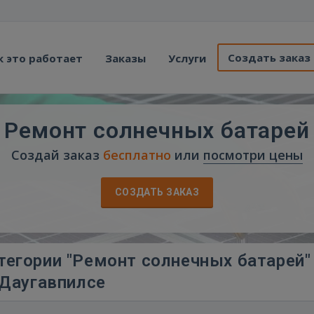
Создать заказ
к это работает
Заказы
Услуги
Ремонт солнечных батарей
Создай заказ
бесплатно
или
посмотри цены
СОЗДАТЬ ЗАКАЗ
тегории "Ремонт солнечных батарей"
Даугавпилсе