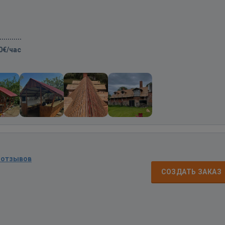
0€/час
 отзывов
СОЗДАТЬ ЗАКАЗ