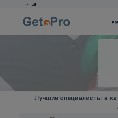
LV
RU
Ка
Лучшие специалисты в ка