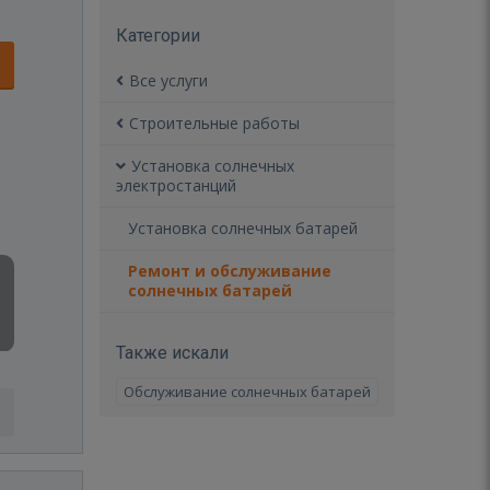
Категории
Все услуги
Строительные работы
Установка солнечных
электростанций
Установка солнечных батарей
Ремонт и обслуживание
солнечных батарей
Также искали
Обслуживание солнечных батарей