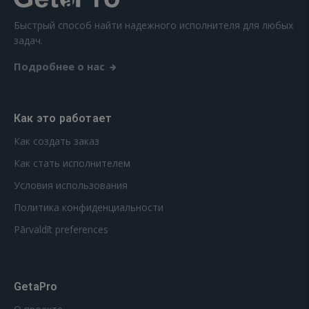
Быстрый способ найти надежного исполнителя для любых
задач.
Подробнее о нас
Как это работает
Как создать заказ
Как стать исполнителем
Условия использования
Политика конфиденциальности
Pārvaldīt preferences
GetaPro