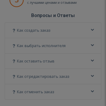
с лучшими ценами и отзывами
Вопросы и Ответы
Как создать заказ
Как выбрать исполнителя
Как оставить отзыв
Как отредактировать заказ
Как отменить заказ