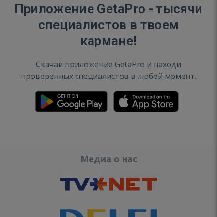
Приложение GetaPro - тысячи
специалистов в твоем
кармане!
Скачай приложение GetaPro и находи
проверенных специалистов в любой момент.
Медиа о нас