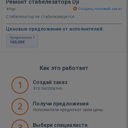
Ремонт стабелезатора Dji
Создать похожий заказ
Rīga
Стабелезатор не стабелезируется
Ценовые предложения от исполнителей:
Предложение 1
100,00€
Как это работает
1
Создай заказ
Это бесплатно
2
Получи предложения
Исполнители предложат свои цены
3
Выбери специалиста