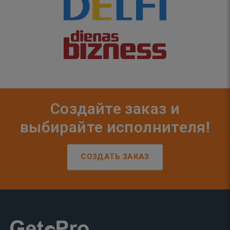
Создайте заказ и
выбирайте исполнителя!
СОЗДАТЬ ЗАКАЗ