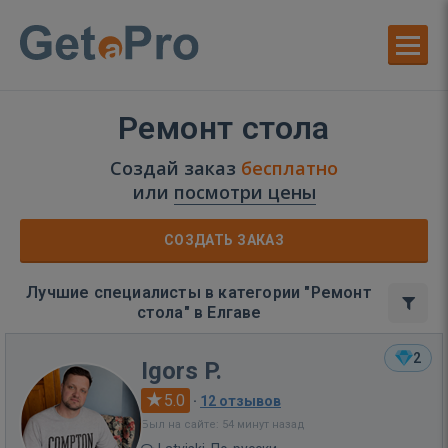
Ремонт стола
Создай заказ
бесплатно
или
посмотри цены
СОЗДАТЬ ЗАКАЗ
Лучшие специалисты в категории "Ремонт
стола" в Елгаве
2
Igors P.
5.0
·
12 отзывов
Был на сайте: 54 минут назад