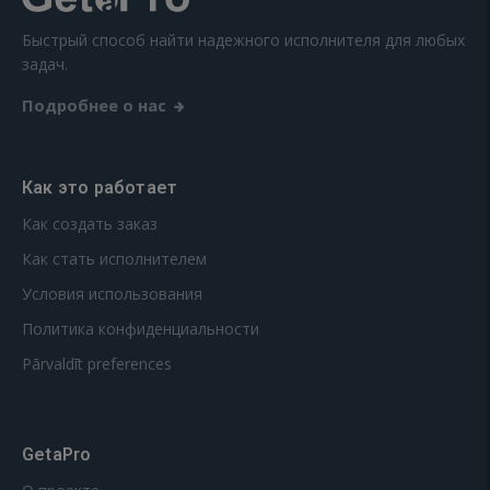
Быстрый способ найти надежного исполнителя для любых
задач.
Подробнее о нас
Как это работает
Как создать заказ
Как стать исполнителем
Условия использования
Политика конфиденциальности
Pārvaldīt preferences
GetaPro