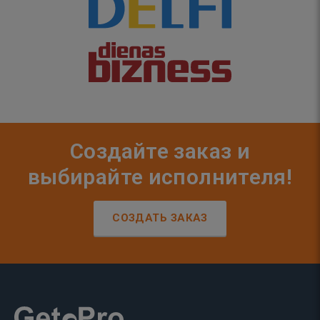
Создайте заказ и
выбирайте исполнителя!
СОЗДАТЬ ЗАКАЗ