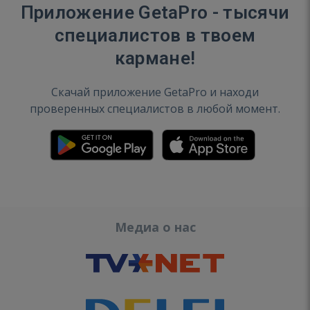
Приложение GetaPro - тысячи
специалистов в твоем
кармане!
Скачай приложение GetaPro и находи
проверенных специалистов в любой момент.
Медиа о нас