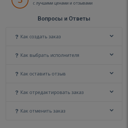
с лучшими ценами и отзывами
Вопросы и Ответы
Как создать заказ
Как выбрать исполнителя
Как оставить отзыв
Как отредактировать заказ
Как отменить заказ