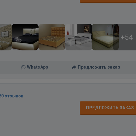
+54
WhatsApp
Предложить заказ
60 отзывов
ПРЕДЛОЖИТЬ ЗАКАЗ