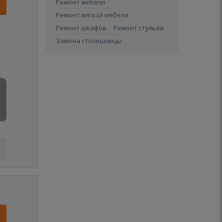
Ремонт мебели
Ремонт мягкой мебели
Ремонт шкафов
Ремонт стульев
Замена столешницы