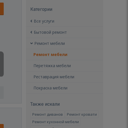
Категории
Все услуги
Бытовой ремонт
Ремонт мебели
Ремонт мебели
Перетяжка мебели
Реставрация мебели
Покраска мебели
Также искали
Ремонт диванов
Ремонт кровати
Ремонт кухонной мебели