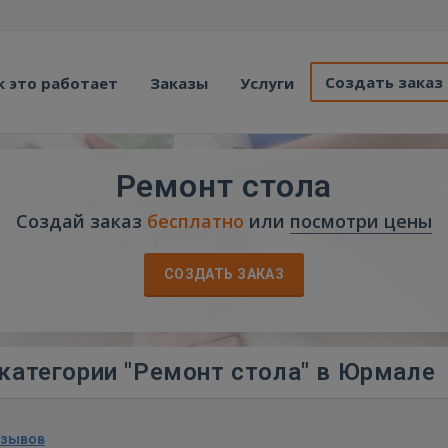
Создать заказ
к это работает
Заказы
Услуги
Ремонт стола
Создай заказ
бесплатно
или
посмотри цены
СОЗДАТЬ ЗАКАЗ
категории "Ремонт стола" в Юрмале
тзывов