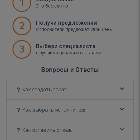
1
Это бесплатно
2
Получи предложения
Исполнители предложат свои цены
3
Выбери специалиста
с лучшими ценами и отзывами
Вопросы и Ответы
Как создать заказ
Как выбрать исполнителя
Как оставить отзыв