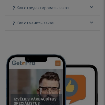
Как отредактировать заказ
Как отменить заказ