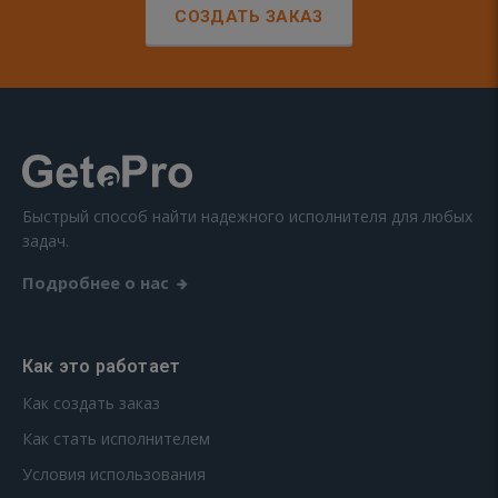
СОЗДАТЬ ЗАКАЗ
Быстрый способ найти надежного исполнителя для любых
задач.
Подробнее о нас
Как это работает
Как создать заказ
Как стать исполнителем
Условия использования