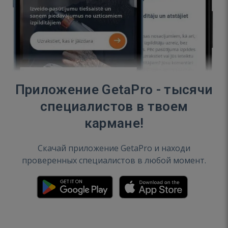
Приложение GetaPro - тысячи
специалистов в твоем
кармане!
Скачай приложение GetaPro и находи
проверенных специалистов в любой момент.