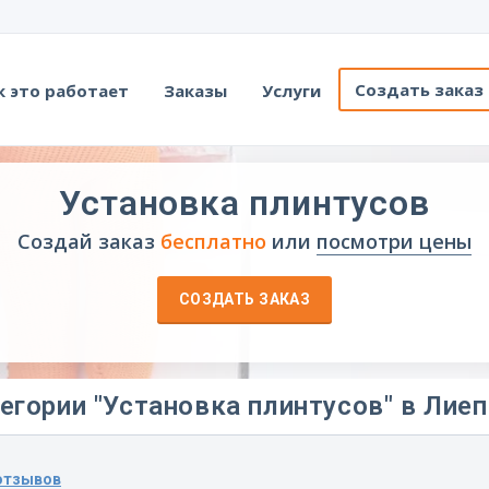
Создать заказ
к это работает
Заказы
Услуги
Установка плинтусов
Создай заказ
бесплатно
или
посмотри цены
СОЗДАТЬ ЗАКАЗ
егории "Установка плинтусов" в Лиеп
отзывов