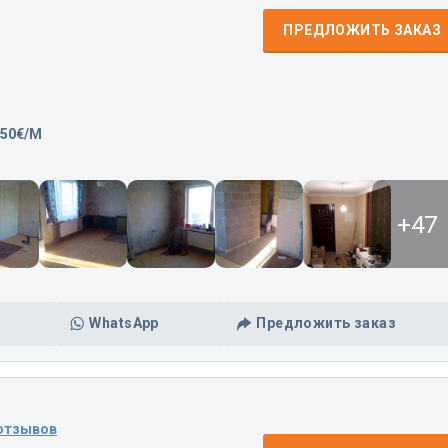
д
ПРЕДЛОЖИТЬ ЗАКАЗ
,50€/M
+47
WhatsApp
Предложить заказ
 отзывов