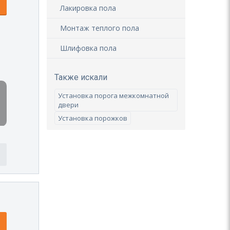
Лакировка пола
Монтаж теплого пола
Шлифовка пола
Также искали
Установка порога межкомнатной
двери
Установка порожков