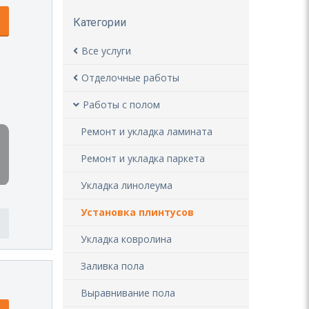
Категории
Все услуги
Отделочные работы
Работы с полом
Ремонт и укладка ламината
Ремонт и укладка паркета
Укладка линолеума
Установка плинтусов
Укладка ковролина
Заливка пола
Выравнивание пола