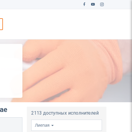
ае
2113 доступных исполнителей
Лиепая