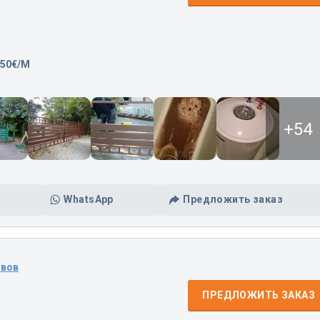
,50€/M
+54
WhatsApp
Предложить заказ
ывов
ПРЕДЛОЖИТЬ ЗАКАЗ