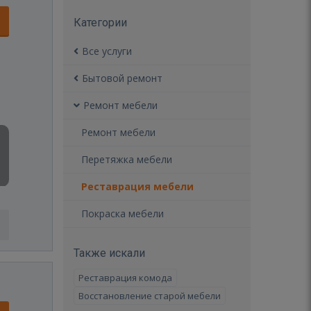
Категории
Все услуги
Бытовой ремонт
Ремонт мебели
Ремонт мебели
Перетяжка мебели
Реставрация мебели
Покраска мебели
Также искали
Реставрация комода
Восстановление старой мебели