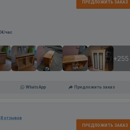
ПРЕДЛОЖИТЬ ЗАКАЗ
0€/час
+255
WhatsApp
Предложить заказ
58 отзывов
ПРЕДЛОЖИТЬ ЗАКАЗ