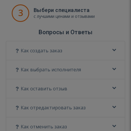
3
Выбери специалиста
с лучшими ценами и отзывами
Вопросы и Ответы
Как создать заказ
Как выбрать исполнителя
Как оставить отзыв
Как отредактировать заказ
Как отменить заказ