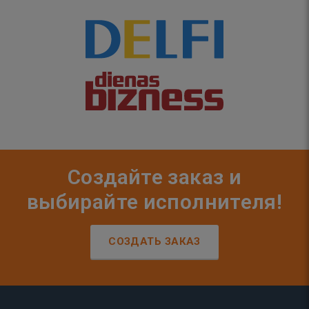
Создайте заказ и
выбирайте исполнителя!
СОЗДАТЬ ЗАКАЗ