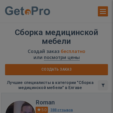
Сборка медицинской
мебели
Создай заказ
бесплатно
или
посмотри цены
СОЗДАТЬ ЗАКАЗ
Лучшие специалисты в категории "Сборка
медицинской мебели" в Елгаве
Roman
5.0
·
388 отзывов