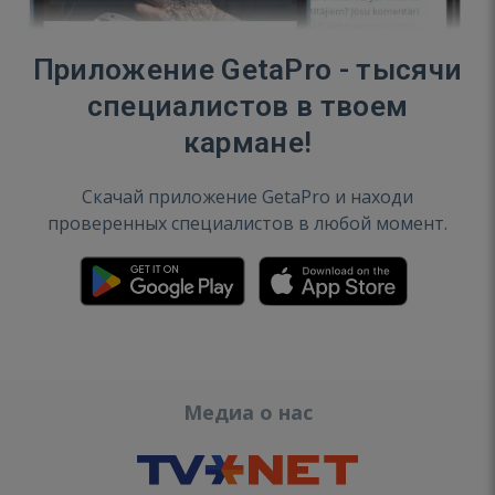
Приложение GetaPro - тысячи
специалистов в твоем
кармане!
Скачай приложение GetaPro и находи
проверенных специалистов в любой момент.
Медиа о нас