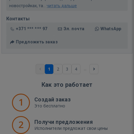
новостройках, та...
читать дальше
Контакты
+371 *** *** 97
Эл. почта
WhatsApp
Предложить заказ
...
1
2
3
4
Как это работает
1
Создай заказ
Это бесплатно
2
Получи предложения
Исполнители предложат свои цены