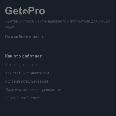
Быстрый способ найти надежного исполнителя для любых
задач.
Подробнее о нас
Как это работает
Как создать заказ
Как стать исполнителем
Условия использования
Политика конфиденциальности
Pārvaldīt preferences