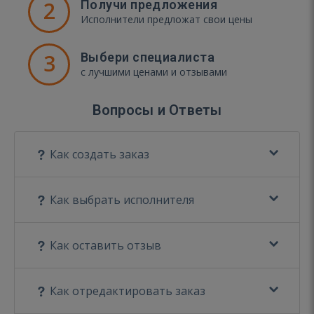
2
Получи предложения
Исполнители предложат свои цены
3
Выбери специалиста
с лучшими ценами и отзывами
Вопросы и Ответы
Как создать заказ
Как выбрать исполнителя
Как оставить отзыв
Как отредактировать заказ