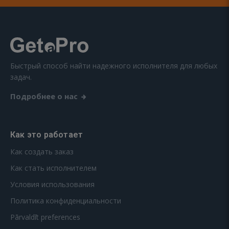
Быстрый способ найти надежного исполнителя для любых
задач.
Подробнее о нас
Как это работает
Как создать заказ
Как стать исполнителем
Условия использования
Политика конфиденциальности
Pārvaldīt preferences