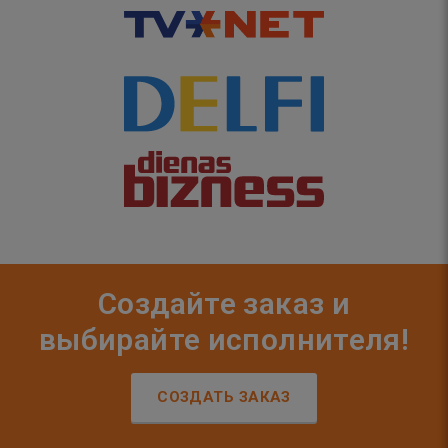
Создайте заказ и
выбирайте исполнителя!
СОЗДАТЬ ЗАКАЗ