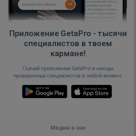
Приложение GetaPro - тысячи
специалистов в твоем
кармане!
Скачай приложение GetaPro и находи
проверенных специалистов в любой момент.
Медиа о нас