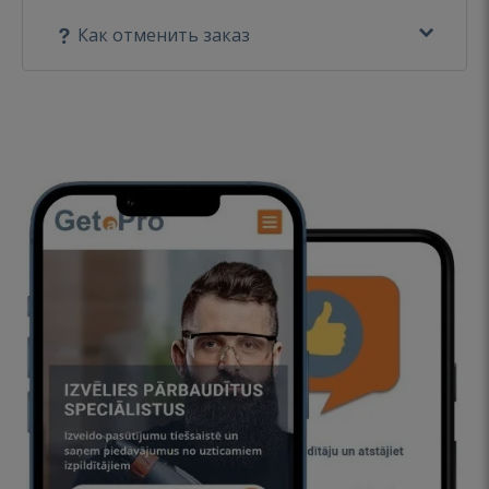
Как отменить заказ