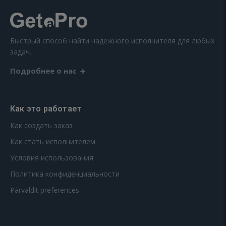
Быстрый способ найти надежного исполнителя для любых
задач.
Подробнее о нас
Как это работает
Как создать заказ
Как стать исполнителем
Условия использования
Политика конфиденциальности
Pārvaldīt preferences