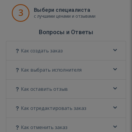
3
Выбери специалиста
с лучшими ценами и отзывами
Вопросы и Ответы
Как создать заказ
Как выбрать исполнителя
Как оставить отзыв
Как отредактировать заказ
Как отменить заказ