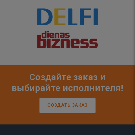
Создайте заказ и
выбирайте исполнителя!
СОЗДАТЬ ЗАКАЗ