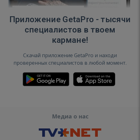
Приложение GetaPro - тысячи
специалистов в твоем
кармане!
Скачай приложение GetaPro и находи
проверенных специалистов в любой момент.
Медиа о нас