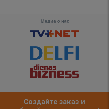
Медиа о нас
Создайте заказ и