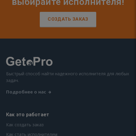
выбирайте исполнителя!
СОЗДАТЬ ЗАКАЗ
Быстрый способ найти надежного исполнителя для любых
задач.
Подробнее о нас
Как это работает
Как создать заказ
Как стать исполнителем