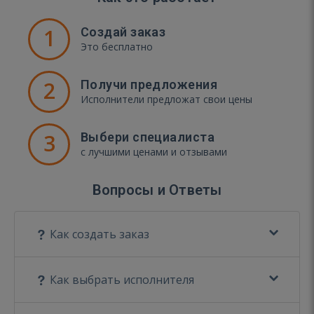
1
Создай заказ
Это бесплатно
2
Получи предложения
Исполнители предложат свои цены
3
Выбери специалиста
с лучшими ценами и отзывами
Вопросы и Ответы
Как создать заказ
Как выбрать исполнителя