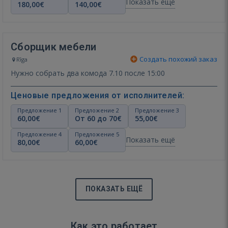
Показать ещё
180,00€
140,00€
Сборщик мебели
Создать похожий заказ
Rīga
Нужно собрать два комода 7.10 после 15:00
Ценовые предложения от исполнителей:
Предложение 1
Предложение 2
Предложение 3
60,00€
От 60 до 70€
55,00€
Предложение 4
Предложение 5
Показать ещё
80,00€
60,00€
ПОКАЗАТЬ ЕЩЁ
Как это работает