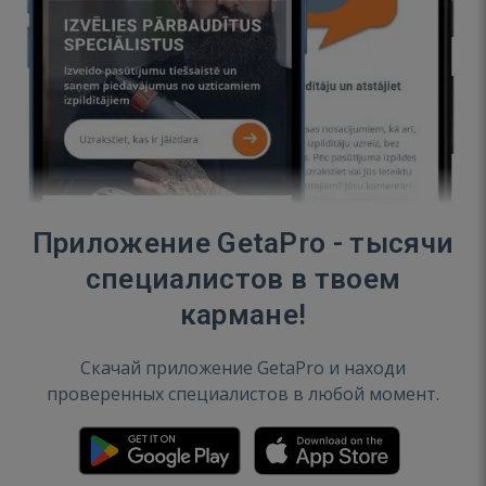
Приложение GetaPro - тысячи
специалистов в твоем
кармане!
Скачай приложение GetaPro и находи
проверенных специалистов в любой момент.