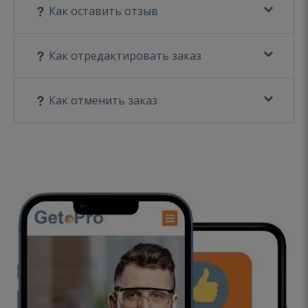
Как оставить отзыв
Как отредактировать заказ
Как отменить заказ