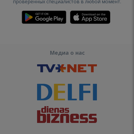
проверенных специалистов в любой момент.
Медиа о нас