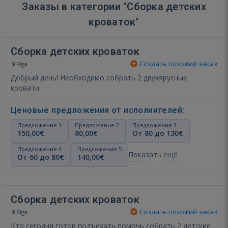
Заказы в категории "Сборка детских
кроваток"
Сборка детских кроваток
Создать похожий заказ
Rīga
Добрый день! Необходимо собрать 2 двухярусные
кровати
Ценовые предложения от исполнителей:
Предложение 1
Предложение 2
Предложение 3
150,00€
80,00€
От 80 до 130€
Предложение 4
Предложение 5
Показать ещё
От 60 до 80€
140,00€
Сборка детских кроваток
Создать похожий заказ
Rīga
Кто сегодня готов подъехать помочь собрать 2 детские