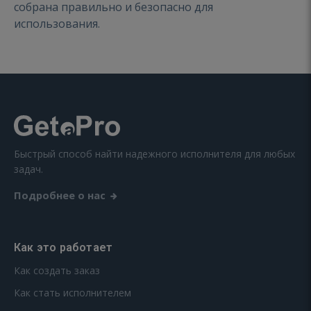
собрана правильно и безопасно для
использования.
Быстрый способ найти надежного исполнителя для любых
задач.
Подробнее о нас
Как это работает
Как создать заказ
Как стать исполнителем