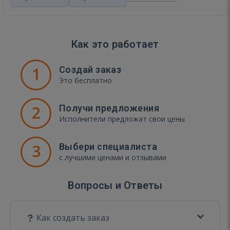
Как это работает
1
Создай заказ
Это бесплатно
2
Получи предложения
Исполнители предложат свои цены
3
Выбери специалиста
с лучшими ценами и отзывами
Вопросы и Ответы
Как создать заказ