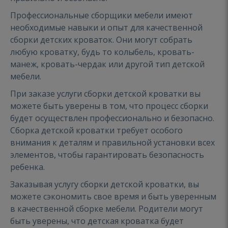
Профессиональные сборщики мебели имеют
необходимые навыки и опыт для качественной
сборки детских кроваток. Они могут собрать
любую кроватку, будь то колыбель, кровать-
манеж, кровать-чердак или другой тип детской
мебели.
При заказе услуги сборки детской кроватки вы
можете быть уверены в том, что процесс сборки
будет осуществлен профессионально и безопасно.
Сборка детской кроватки требует особого
внимания к деталям и правильной установки всех
элементов, чтобы гарантировать безопасность
ребенка.
Заказывая услугу сборки детской кроватки, вы
можете сэкономить свое время и быть уверенным
в качественной сборке мебели. Родители могут
быть уверены, что детская кроватка будет