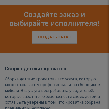
Создайте заказ и
выбирайте исполнителя!
СОЗДАТЬ ЗАКАЗ
Сборка детских кроваток
Сборка детских кроваток - это услуга, которую
можно заказать у профессиональных сборщиков
мебели. Эта услуга востребована у родителей,
которые заботятся о безопасности своих детей и
хотят быть уверены в том, что кроватка собрана
правильно и безопасно.