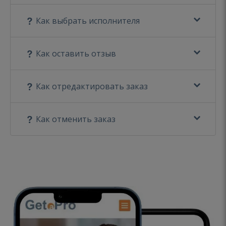
Как выбрать исполнителя
Как оставить отзыв
Как отредактировать заказ
Как отменить заказ