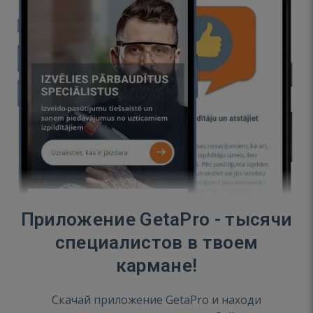
Приложение GetaPro - тысячи
специалистов в твоем
кармане!
Скачай приложение GetaPro и находи