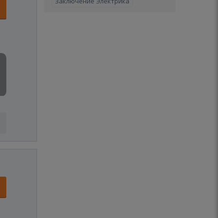
Заключение Электрика