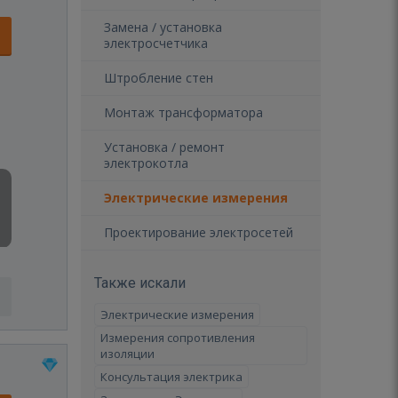
Замена / установка
электросчетчика
Штробление стен
Монтаж трансформатора
Установка / ремонт
электрокотла
Электрические измерения
Проектирование электросетей
Также искали
Электрические измерения
Измерения сопротивления
изоляции
Консультация электрика