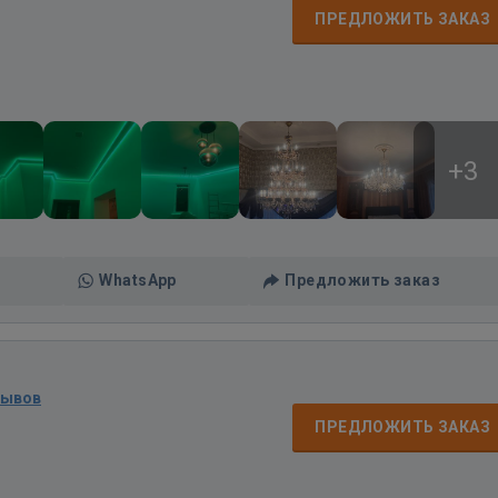
ПРЕДЛОЖИТЬ ЗАКАЗ
+3
WhatsApp
Предложить заказ
зывов
ПРЕДЛОЖИТЬ ЗАКАЗ