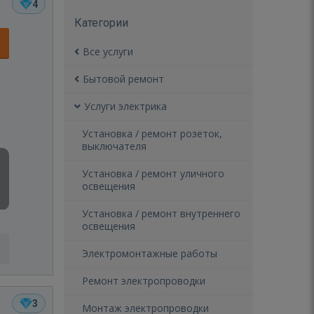
4
Категории
Все услуги
Бытовой ремонт
Услуги электрика
Установка / ремонт розеток,
выключателя
Установка / ремонт уличного
освещения
Установка / ремонт внутреннего
освещения
Электромонтажные работы
Ремонт электропроводки
3
Монтаж электропроводки