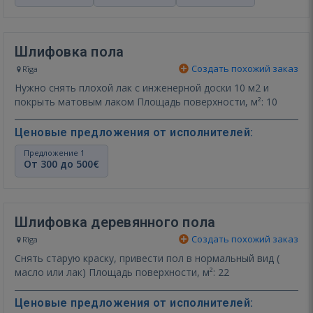
Шлифовка пола
Создать похожий заказ
Rīga
Нужно снять плохой лак с инженерной доски 10 м2 и
покрыть матовым лаком Площадь поверхности, м²: 10
Ценовые предложения от исполнителей:
Предложение 1
От 300 до 500€
Шлифовка деревянного пола
Создать похожий заказ
Rīga
Снять старую краску, привести пол в нормальный вид (
масло или лак) Площадь поверхности, м²: 22
Ценовые предложения от исполнителей: