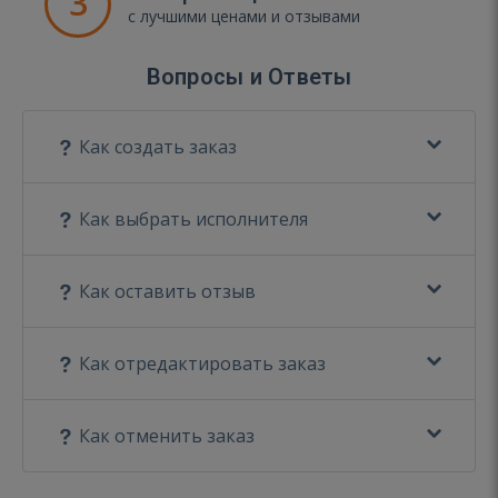
3
с лучшими ценами и отзывами
Вопросы и Ответы
Как создать заказ
Как выбрать исполнителя
Как оставить отзыв
Как отредактировать заказ
Как отменить заказ