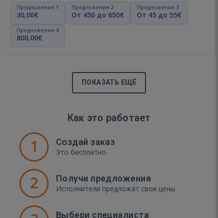
Предложение 1
Предложение 2
Предложение 3
30,00€
От 450 до 650€
От 45 до 55€
Предложение 4
800,00€
ПОКАЗАТЬ ЕЩЁ
Как это работает
1
Создай заказ
Это бесплатно
2
Получи предложения
Исполнители предложат свои цены
Выбери специалиста