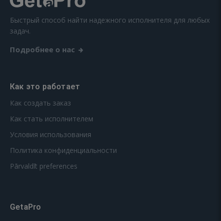
Быстрый способ найти надежного исполнителя для любых
задач.
Подробнее о нас
Как это работает
Как создать заказ
Как стать исполнителем
Условия использования
Политика конфиденциальности
Pārvaldīt preferences
GetaPro