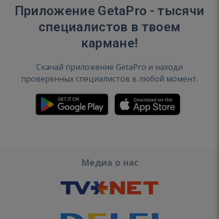
Приложение GetaPro - тысячи
специалистов в твоем
кармане!
Скачай приложение GetaPro и находи
проверенных специалистов в любой момент.
Медиа о нас