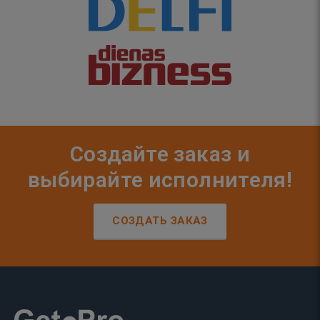
Создайте заказ и
выбирайте исполнителя!
СОЗДАТЬ ЗАКАЗ