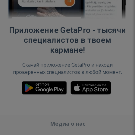
Приложение GetaPro - тысячи
специалистов в твоем
кармане!
Скачай приложение GetaPro и находи
проверенных специалистов в любой момент.
Медиа о нас