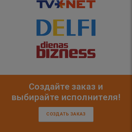
Создайте заказ и
выбирайте исполнителя!
СОЗДАТЬ ЗАКАЗ