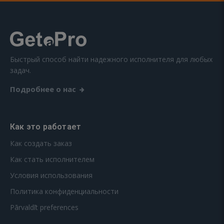
Быстрый способ найти надежного исполнителя для любых
задач.
Подробнее о нас
Как это работает
Как создать заказ
Как стать исполнителем
Условия использования
Политика конфиденциальности
Pārvaldīt preferences