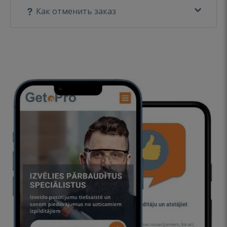
Как отменить заказ