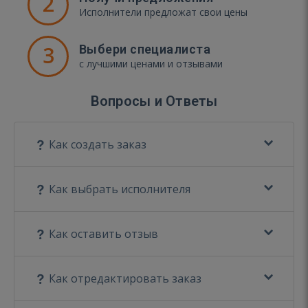
2
Исполнители предложат свои цены
3
Выбери специалиста
с лучшими ценами и отзывами
Вопросы и Ответы
Как создать заказ
Как выбрать исполнителя
Как оставить отзыв
Как отредактировать заказ