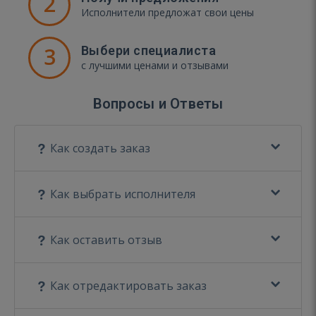
2
Исполнители предложат свои цены
3
Выбери специалиста
с лучшими ценами и отзывами
Вопросы и Ответы
Как создать заказ
Как выбрать исполнителя
Как оставить отзыв
Как отредактировать заказ