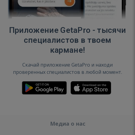
Приложение GetaPro - тысячи
специалистов в твоем
кармане!
Скачай приложение GetaPro и находи
проверенных специалистов в любой момент.
Медиа о нас