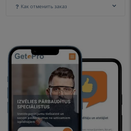
Как отменить заказ