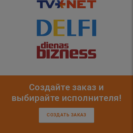
Создайте заказ и
выбирайте исполнителя!
СОЗДАТЬ ЗАКАЗ