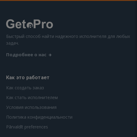
Быстрый способ найти надежного исполнителя для любых
задач.
Подробнее о нас
Как это работает
Как создать заказ
Как стать исполнителем
Условия использования
Политика конфиденциальности
Pārvaldīt preferences