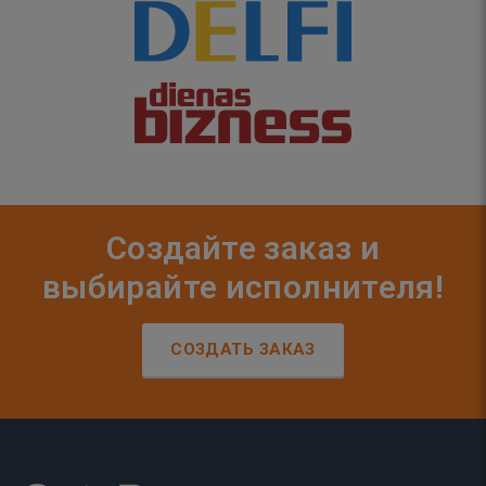
Создайте заказ и
выбирайте исполнителя!
СОЗДАТЬ ЗАКАЗ