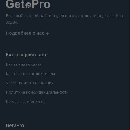
Быстрый способ найти надежного исполнителя для любых
задач.
Подробнее о нас
Как это работает
Как создать заказ
Как стать исполнителем
Условия использования
Политика конфиденциальности
Pārvaldīt preferences
GetaPro