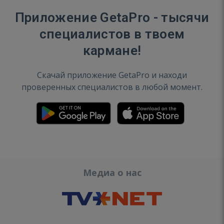
Приложение GetaPro - тысячи
специалистов в твоем
кармане!
Скачай приложение GetaPro и находи
проверенных специалистов в любой момент.
Медиа о нас