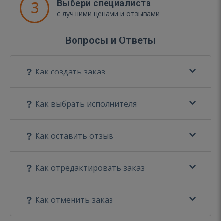
3
Выбери специалиста
с лучшими ценами и отзывами
Вопросы и Ответы
Как создать заказ
Как выбрать исполнителя
Как оставить отзыв
Как отредактировать заказ
Как отменить заказ