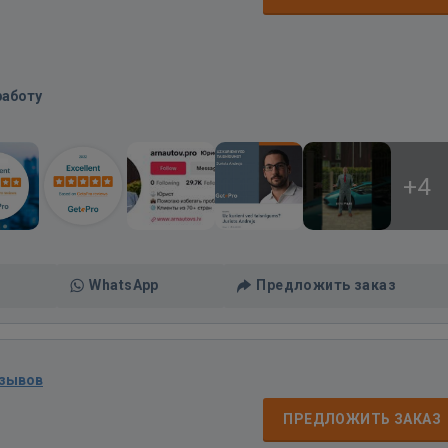
работу
+4
WhatsApp
Предложить заказ
тзывов
ПРЕДЛОЖИТЬ ЗАКАЗ