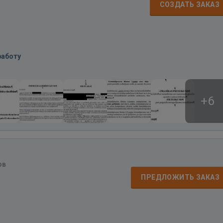
СОЗДАТЬ ЗАКАЗ
работу
+6
ов
ПРЕДЛОЖИТЬ ЗАКАЗ