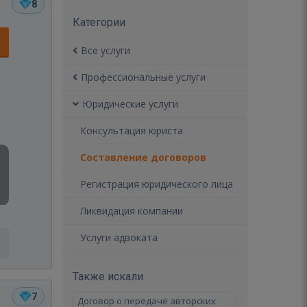
8
Категории
Все услуги
Профессиональные услуги
Юридические услуги
Консультация юриста
Составление договоров
Регистрация юридического лица
Ликвидация компании
Услуги адвоката
Также искали
7
Договор о передаче авторских