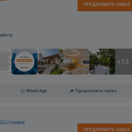
ПРЕДЛОЖИТЬ ЗАКАЗ
работу
+13
WhatsApp
Предложить заказ
322 отзывов
ПРЕДЛОЖИТЬ ЗАКАЗ