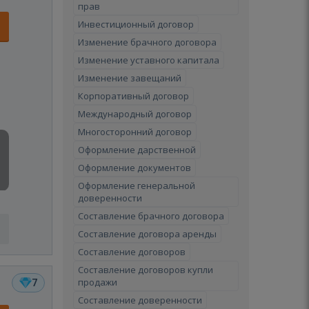
прав
Инвестиционный договор
Изменение брачного договора
Изменение уставного капитала
Изменение завещаний
Корпоративный договор
Международный договор
Многосторонний договор
Оформление дарственной
Оформление документов
Оформление генеральной
доверенности
Составление брачного договора
Составление договора аренды
Составление договоров
Составление договоров купли
продажи
7
Составление доверенности