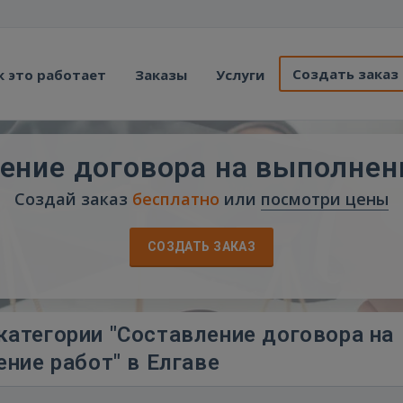
Создать заказ
к это работает
Заказы
Услуги
ение договора на выполнен
Создай заказ
бесплатно
или
посмотри цены
СОЗДАТЬ ЗАКАЗ
категории "Составление договора на
ние работ" в Елгаве