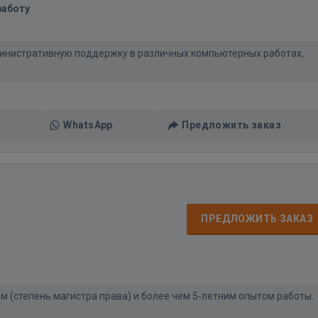
работу
инистративную поддержку в различных компьютерных работах,
WhatsApp
Предложить заказ
ПРЕДЛОЖИТЬ ЗАКАЗ
 (степень магистра права) и более чем 5-летним опытом работы.