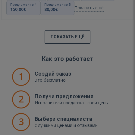
Предложение 4
Предложение 5
Показать ещё
150,00€
80,00€
ПОКАЗАТЬ ЕЩЁ
Как это работает
1
Создай заказ
Это бесплатно
2
Получи предложения
Исполнители предложат свои цены
3
Выбери специалиста
с лучшими ценами и отзывами