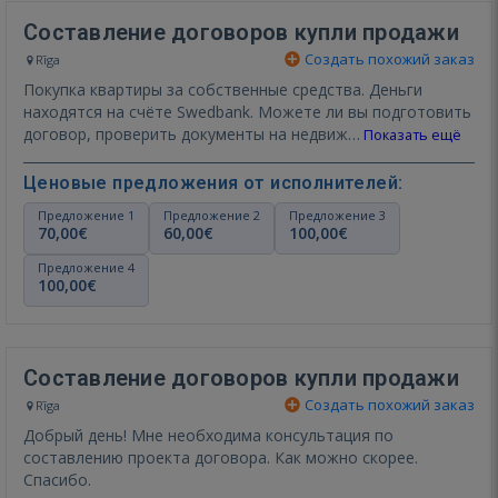
Составление договоров купли продажи
Создать похожий заказ
Rīga
Покупка квартиры за собственные средства. Деньги
находятся на счёте Swedbank. Можете ли вы подготовить
договор, проверить документы на недвиж…
Показать ещё
Ценовые предложения от исполнителей:
Предложение 1
Предложение 2
Предложение 3
70,00€
60,00€
100,00€
Предложение 4
100,00€
Составление договоров купли продажи
Создать похожий заказ
Rīga
Добрый день! Мне необходима консультация по
составлению проекта договора. Как можно скорее.
Спасибо.