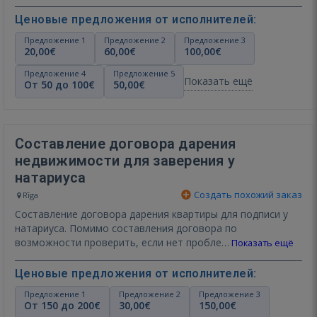
Ценовые предложения от исполнителей:
Предложение 1
Предложение 2
Предложение 3
20,00€
60,00€
100,00€
Предложение 4
Предложение 5
Показать ещё
От 50 до 100€
50,00€
Составление договора дарения
недвижимости для заверения у
натариуса
Создать похожий заказ
Rīga
Составление договора дарения квартиры для подписи у
натариуса. Помимо составления договора по
возможности проверить, если нет пробле…
Показать ещё
Ценовые предложения от исполнителей:
Предложение 1
Предложение 2
Предложение 3
От 150 до 200€
30,00€
150,00€