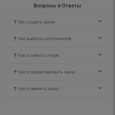
Вопросы и Ответы
Как создать заказ
Как выбрать исполнителя
Как оставить отзыв
Как отредактировать заказ
Как отменить заказ