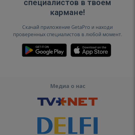
специалистов в твоем
кармане!
Скачай приложение GetaPro и находи
проверенных специалистов в любой момент.
Медиа о нас