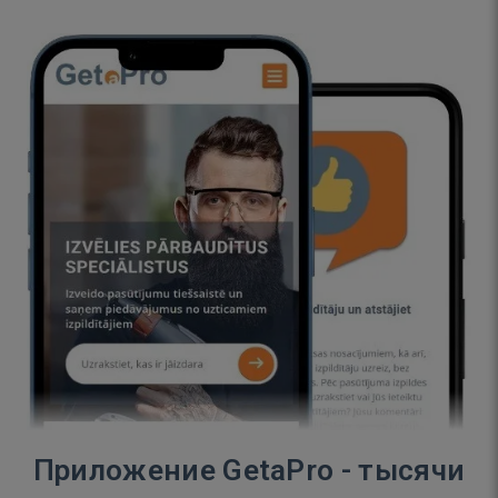
Приложение GetaPro - тысячи