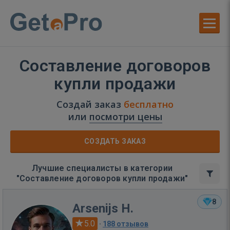
Составление договоров
купли продажи
Создай заказ
бесплатно
или
посмотри цены
СОЗДАТЬ ЗАКАЗ
Лучшие специалисты в категории
"Составление договоров купли продажи"
8
Arsenijs H.
5.0
·
188 отзывов