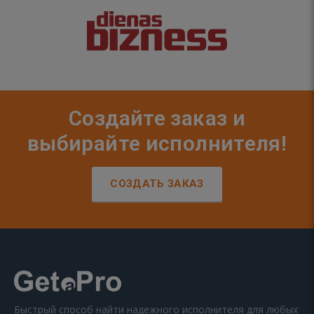
Создайте заказ и
выбирайте исполнителя!
СОЗДАТЬ ЗАКАЗ
Быстрый способ найти надежного исполнителя для любых