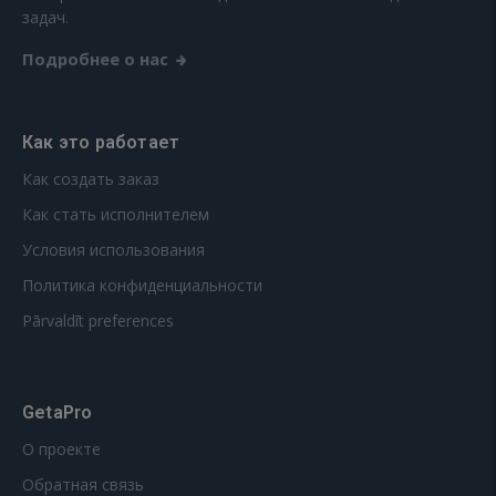
задач.
Подробнее о нас
Как это работает
Как создать заказ
Как стать исполнителем
Условия использования
Политика конфиденциальности
Pārvaldīt preferences
GetaPro
О проекте
Обратная связь