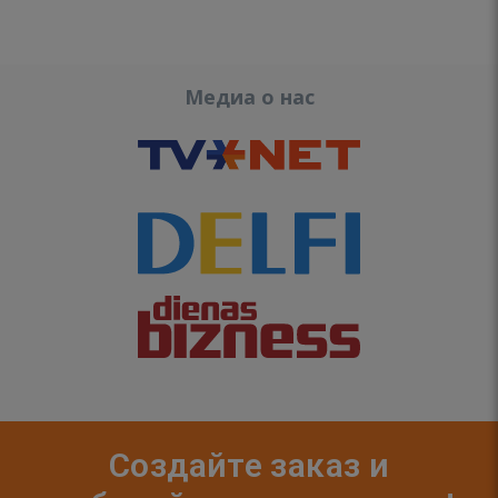
Медиа о нас
Создайте заказ и