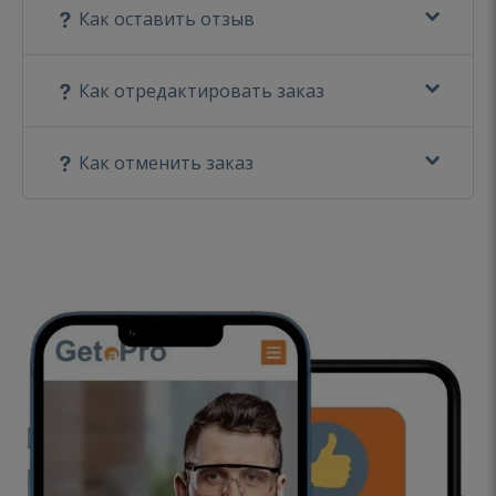
Как оставить отзыв
Как отредактировать заказ
Как отменить заказ