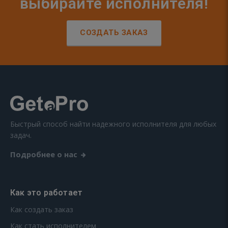
выбирайте исполнителя!
СОЗДАТЬ ЗАКАЗ
Быстрый способ найти надежного исполнителя для любых
задач.
Подробнее о нас
Как это работает
Как создать заказ
Как стать исполнителем