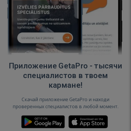
Приложение GetaPro - тысячи
специалистов в твоем
кармане!
Скачай приложение GetaPro и находи
проверенных специалистов в любой момент.