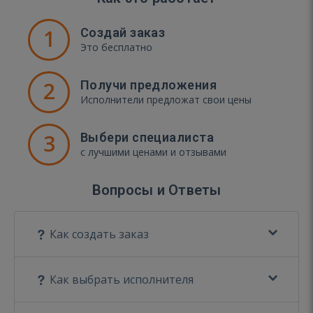
1
Создай заказ
Это бесплатно
2
Получи предложения
Исполнители предложат свои цены
3
Выбери специалиста
с лучшими ценами и отзывами
Вопросы и Ответы
Как создать заказ
Как выбрать исполнителя