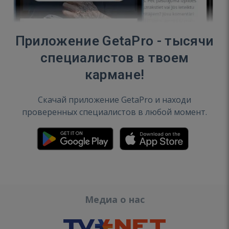
Приложение GetaPro - тысячи
специалистов в твоем
кармане!
Скачай приложение GetaPro и находи
проверенных специалистов в любой момент.
Медиа о нас