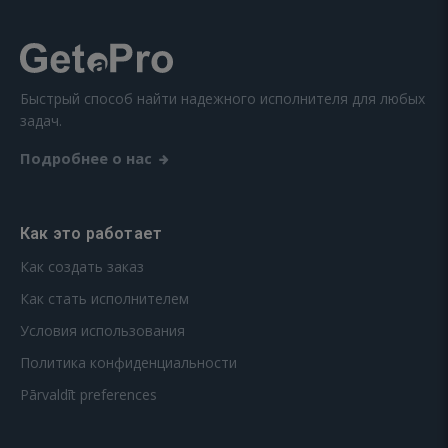
Быстрый способ найти надежного исполнителя для любых
задач.
Подробнее о нас
Как это работает
Как создать заказ
Как стать исполнителем
Условия использования
Политика конфиденциальности
Pārvaldīt preferences