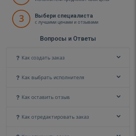
3
Выбери специалиста
с лучшими ценами и отзывами
Вопросы и Ответы
Как создать заказ
Как выбрать исполнителя
Как оставить отзыв
Как отредактировать заказ