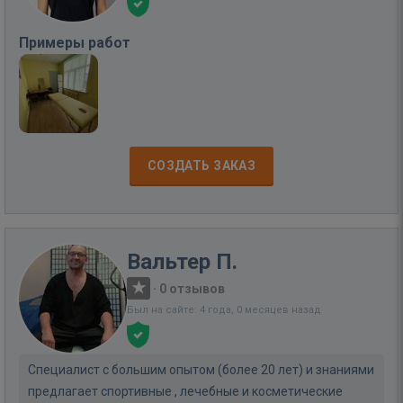
Примеры работ
СОЗДАТЬ ЗАКАЗ
Вальтер П.
·
0 отзывов
Был на сайте: 4 года, 0 месяцев назад
Специалист с большим опытом (более 20 лет) и знаниями
предлагает спортивные , лечебные и косметические