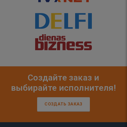
Создайте заказ и
выбирайте исполнителя!
СОЗДАТЬ ЗАКАЗ