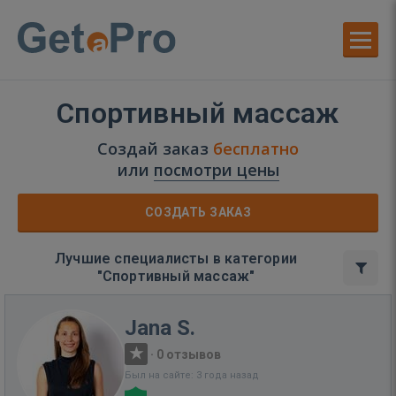
Спортивный массаж
Создай заказ
бесплатно
или
посмотри цены
СОЗДАТЬ ЗАКАЗ
Лучшие специалисты в категории
"Спортивный массаж"
Jana S.
·
0 отзывов
Был на сайте: 3 года назад