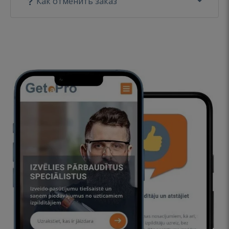
Как отменить заказ