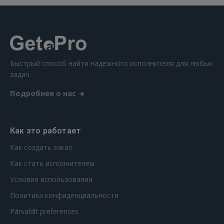
Быстрый способ найти надежного исполнителя для любых
задач.
Подробнее о нас
Как это работает
Как создать заказ
Как стать исполнителем
Условия использования
Политика конфиденциальности
Pārvaldīt preferences