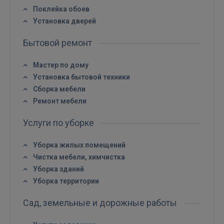
Поклейка обоев
Установка дверей
Бытовой ремонт
Мастер по дому
Установка бытовой техники
Сборка мебели
Ремонт мебели
Услуги по уборке
Уборка жилых помещений
Чистка мебели, химчистка
Уборка зданий
Уборка территории
Сад, земельные и дорожные работы