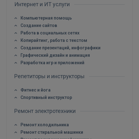
Интернет и ИТ услуги
Ещё не зарегистрированы?
Компьютерная помощь
РЕГИСТРАЦИЯ
Создание сайтов
Работа в социальных сетях
Копирайтинг, работа с текстом
Создание презентаций, инфографики
Графический дизайн и анимация
Разработка игр и приложений
Репетиторы и инструкторы
Фитнес и йога
Спортивный инструктор
Ремонт электротехники
Ремонт холодильника
Ремонт стиральной машинки