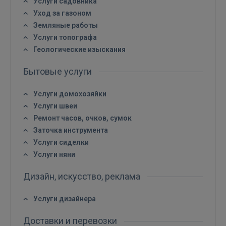
Услуги садовника
Уход за газоном
Земляные работы
Услуги топографа
Геологические изыскания
Бытовые услуги
Услуги домохозяйки
Услуги швеи
Ремонт часов, очков, сумок
Заточка инструмента
Услуги сиделки
Услуги няни
Дизайн, искусство, реклама
Услуги дизайнера
Доставки и перевозки