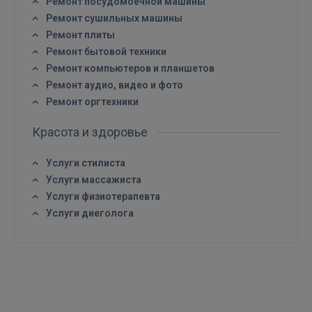
Ремонт посудомоечной машины
Ремонт сушильных машины
Ремонт плиты
Ремонт бытовой техники
Ремонт компьютеров и планшетов
Ремонт аудио, видео и фото
Ремонт оргтехники
Красота и здоровье
Услуги стилиста
Услуги массажиста
Услуги физиотерапевта
Услуги диеголога