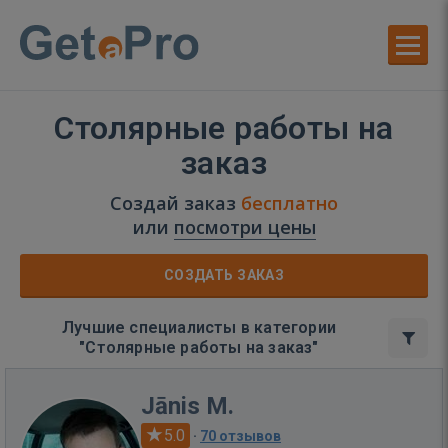
Столярные работы на
заказ
Создай заказ
бесплатно
или
посмотри цены
СОЗДАТЬ ЗАКАЗ
Лучшие специалисты в категории
"Столярные работы на заказ"
Jānis M.
5.0
·
70 отзывов