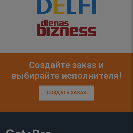
Создайте заказ и
выбирайте исполнителя!
СОЗДАТЬ ЗАКАЗ