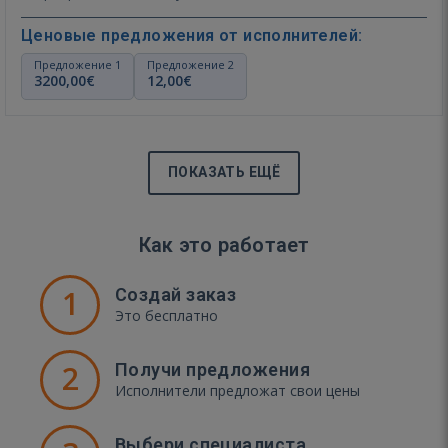
Ценовые предложения от исполнителей:
Предложение 1
Предложение 2
3200,00€
12,00€
ПОКАЗАТЬ ЕЩЁ
Как это работает
1
Создай заказ
Это бесплатно
2
Получи предложения
Исполнители предложат свои цены
Выбери специалиста