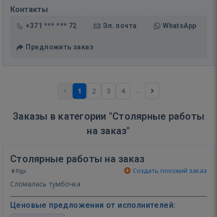
Контакты
+371 *** *** 72
Эл. почта
WhatsApp
Предложить заказ
...
1
2
3
4
Заказы в категории "Столярные работы
на заказ"
Столярные работы на заказ
Создать похожий заказ
Rīga
Сломалась тумбочка
Ценовые предложения от исполнителей: