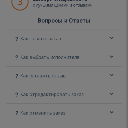
3
с лучшими ценами и отзывами
Вопросы и Ответы
Как создать заказ
Как выбрать исполнителя
Как оставить отзыв
Как отредактировать заказ
Как отменить заказ