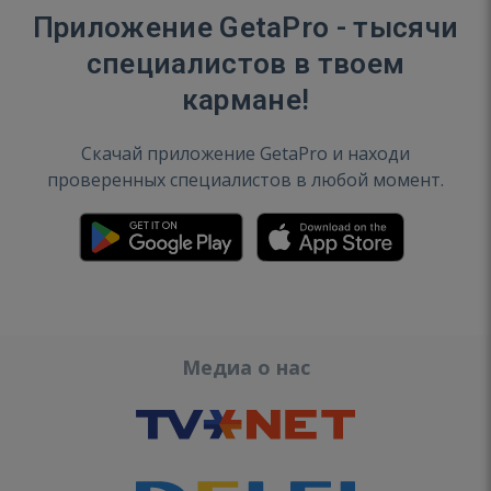
Приложение GetaPro - тысячи
специалистов в твоем
кармане!
Скачай приложение GetaPro и находи
проверенных специалистов в любой момент.
Медиа о нас