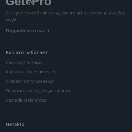
Быстрый способ найти надежного исполнителя для любых
задач.
Подробнее о нас
Как это работает
Как создать заказ
Как стать исполнителем
Условия использования
Политика конфиденциальности
Pārvaldīt preferences
GetaPro