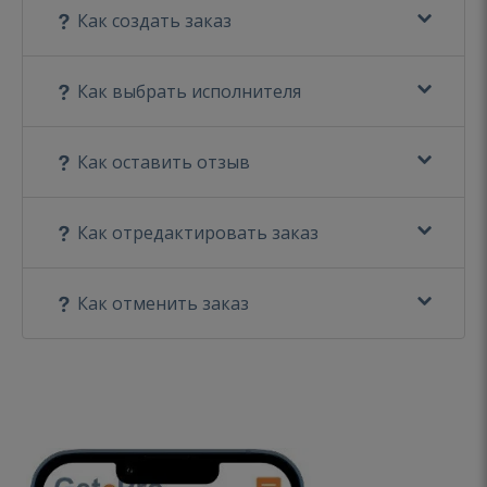
Как создать заказ
Как выбрать исполнителя
Как оставить отзыв
Как отредактировать заказ
Как отменить заказ