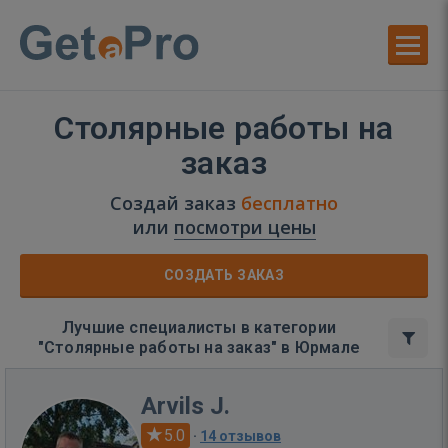
Столярные работы на
заказ
Создай заказ
бесплатно
или
посмотри цены
СОЗДАТЬ ЗАКАЗ
Лучшие специалисты в категории
"Столярные работы на заказ" в Юрмале
Arvils J.
5.0
·
14 отзывов