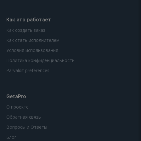
Как это работает
Как создать заказ
Как стать исполнителем
Условия использования
Политика конфиденциальности
Pārvaldīt preferences
GetaPro
О проекте
Обратная связь
Вопросы и Ответы
Блог