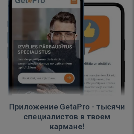
Приложение GetaPro - тысячи
специалистов в твоем
кармане!