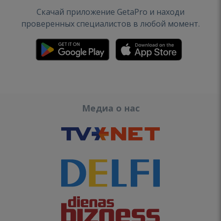
Скачай приложение GetaPro и находи
проверенных специалистов в любой момент.
Медиа о нас