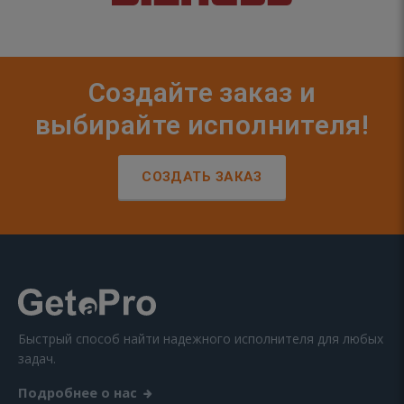
Создайте заказ и
выбирайте исполнителя!
СОЗДАТЬ ЗАКАЗ
Быстрый способ найти надежного исполнителя для любых
задач.
Подробнее о нас