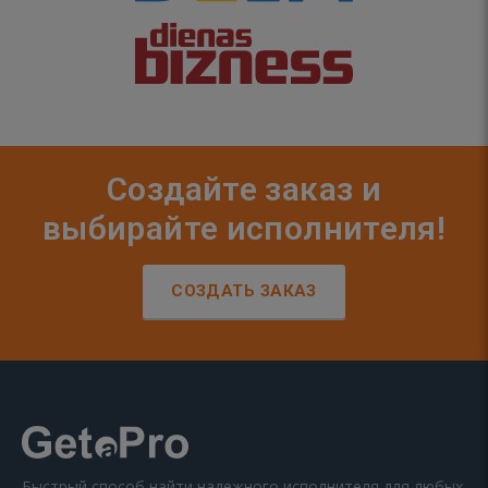
Создайте заказ и
выбирайте исполнителя!
СОЗДАТЬ ЗАКАЗ
Быстрый способ найти надежного исполнителя для любых