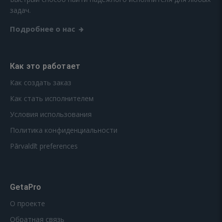
задач.
Подробнее о нас
Как это работает
Как создать заказ
Как стать исполнителем
Условия использования
Политика конфиденциальности
Pārvaldīt preferences
GetaPro
О проекте
Обратная связь