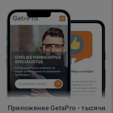
Приложение GetaPro - тысячи