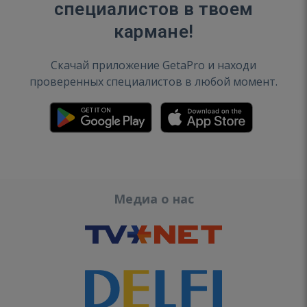
специалистов в твоем
кармане!
Скачай приложение GetaPro и находи
проверенных специалистов в любой момент.
Медиа о нас