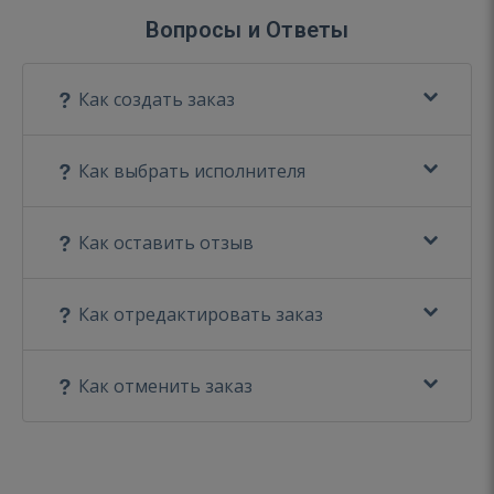
Вопросы и Ответы
Как создать заказ
Как выбрать исполнителя
Как оставить отзыв
Как отредактировать заказ
Как отменить заказ