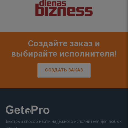
Создайте заказ и
выбирайте исполнителя!
СОЗДАТЬ ЗАКАЗ
Быстрый способ найти надежного исполнителя для любых
задач.