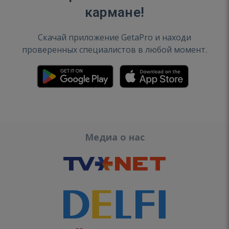
кармане!
Скачай приложение GetaPro и находи
проверенных специалистов в любой момент.
Медиа о нас