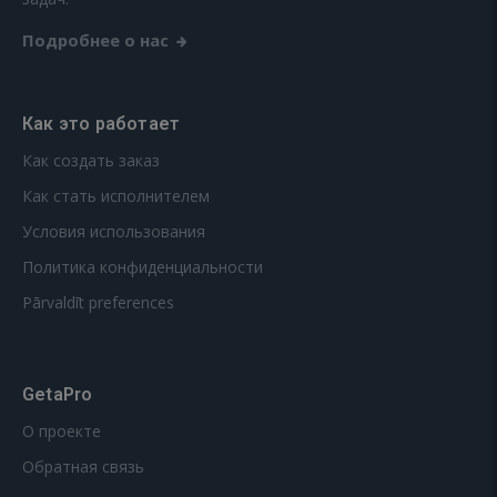
Подробнее о нас
Как это работает
Как создать заказ
Как стать исполнителем
Условия использования
Политика конфиденциальности
Pārvaldīt preferences
GetaPro
О проекте
Обратная связь