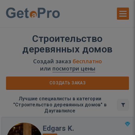
Строительство
деревянных домов
Создай заказ
бесплатно
или
посмотри цены
СОЗДАТЬ ЗАКАЗ
Лучшие специалисты в категории
"Строительство деревянных домов" в
Даугавпилсе
Edgars K.