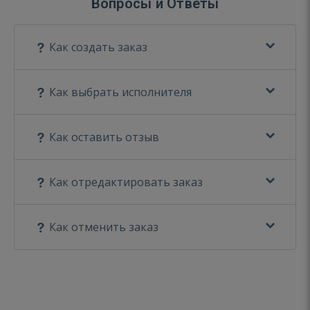
Вопросы и Ответы
Как создать заказ
Как выбрать исполнителя
Как оставить отзыв
Как отредактировать заказ
Как отменить заказ