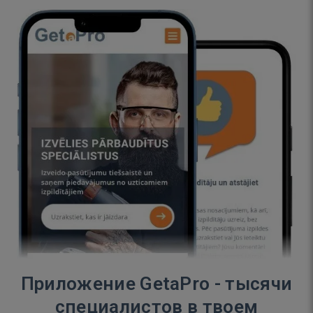
Приложение GetaPro - тысячи
специалистов в твоем