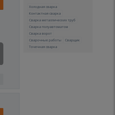
Холодная сварка
Контактная сварка
Сварка металлических труб
Сварка полуавтоматом
Сварка ворот
Сварочные работы
Сварщик
Точечная сварка