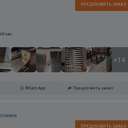
ПРЕДЛОЖИТЬ ЗАКАЗ
5€/час
+14
WhatsApp
Предложить заказ
 отзывов
ПРЕДЛОЖИТЬ ЗАКАЗ