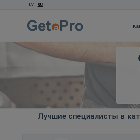
LV
RU
Ка
Лучшие специалисты в кат