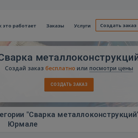
Создать заказ
к это работает
Заказы
Услуги
Сварка металлоконструкци
Создай заказ
бесплатно
или
посмотри цены
СОЗДАТЬ ЗАКАЗ
егории "Сварка металлоконструкций"
Юрмале