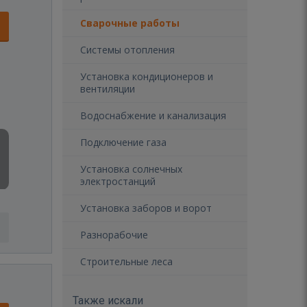
Сварочные работы
Системы отопления
Установка кондиционеров и
вентиляции
Водоснабжение и канализация
Подключение газа
Установка солнечных
электростанций
Установка заборов и ворот
Разнорабочие
Строительные леса
Также искали