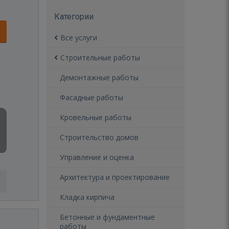
Категории
Все услуги
Строительные работы
Демонтажные работы
Фасадные работы
Кровельные работы
Строительство домов
Управление и оценка
Архитектура и проектирование
Кладка кирпича
Бетонные и фундаментные
работы