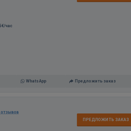
5€/час
WhatsApp
Предложить заказ
 отзывов
ПРЕДЛОЖИТЬ ЗАКАЗ