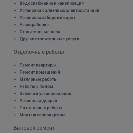
Водоснабжение и канализация
Установка солнечных электростанций
Установка заборов и ворот
Разнорабочие
Строительные леса
Другие строительные услуги
Отделочные работы
Ремонт квартиры
Ремонт помещений
Малярные работы
Работы с полом
Замена и установка окон
Войти
Установка дверей
Потолочные работы
Монтаж гипсокартона
Бытовой ремонт