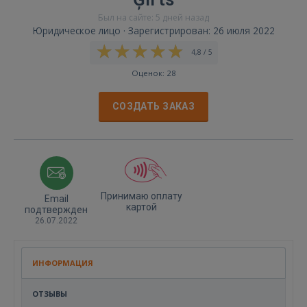
Был на сайте: 5 дней назад
Юридическое лицо · Зарегистрирован: 26 июля 2022
4,8 / 5
Оценок: 28
СОЗДАТЬ ЗАКАЗ
Принимаю оплату
Email
картой
подтвержден
26.07.2022
ИНФОРМАЦИЯ
ОТЗЫВЫ