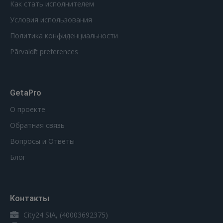
Как стать исполнителем
Условия использования
Политика конфиденциальности
Pārvaldīt preferences
GetaPro
О проекте
Обратная связь
Вопросы и Ответы
Блог
Контакты
City24 SIA, (40003692375)