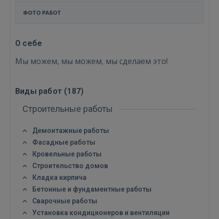
ФОТО РАБОТ
О себе
Мы можем, мы можем, мы сделаем это!
Виды работ (
187
)
Строительные работы
Демонтажные работы
Фасадные работы
Кровельные работы
Строительство домов
Кладка кирпича
Бетонные и фундаментные работы
Сварочные работы
Установка кондиционеров и вентиляции