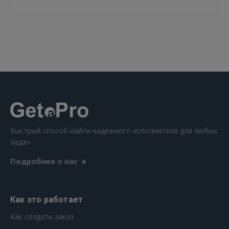
Быстрый способ найти надежного исполнителя для любых
задач.
Подробнее о нас
Как это работает
Как создать заказ