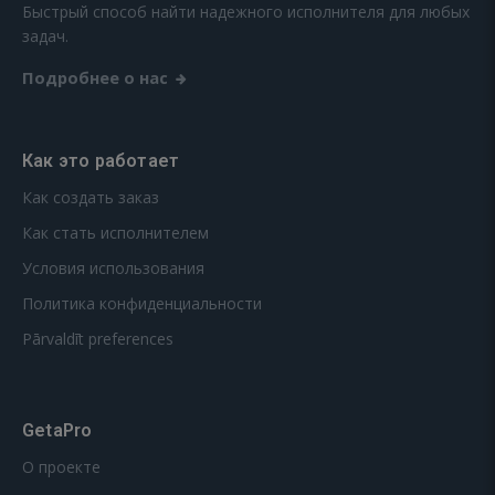
Быстрый способ найти надежного исполнителя для любых
задач.
Подробнее о нас
Как это работает
Как создать заказ
Как стать исполнителем
Условия использования
Политика конфиденциальности
Pārvaldīt preferences
GetaPro
О проекте