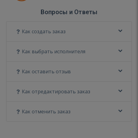
Вопросы и Ответы
Как создать заказ
Как выбрать исполнителя
Как оставить отзыв
Как отредактировать заказ
Как отменить заказ