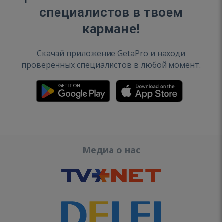
специалистов в твоем
кармане!
Скачай приложение GetaPro и находи
проверенных специалистов в любой момент.
Медиа о нас