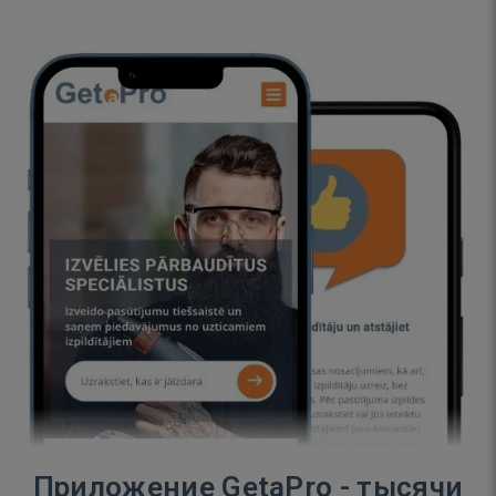
Приложение GetaPro - тысячи