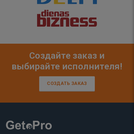
Создайте заказ и
выбирайте исполнителя!
СОЗДАТЬ ЗАКАЗ