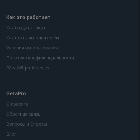
Как это работает
Как создать заказ
Как стать исполнителем
Условия использования
Политика конфиденциальности
Pārvaldīt preferences
GetaPro
О проекте
Обратная связь
Вопросы и Ответы
Блог