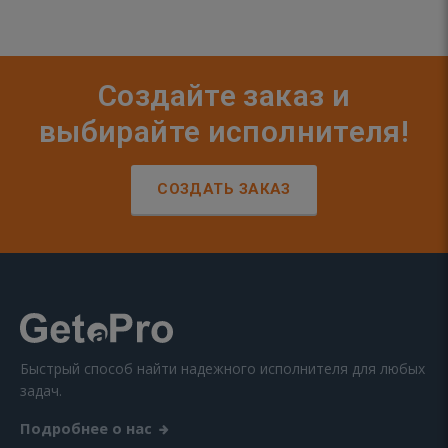
Создайте заказ и
выбирайте исполнителя!
СОЗДАТЬ ЗАКАЗ
Быстрый способ найти надежного исполнителя для любых
задач.
Подробнее о нас