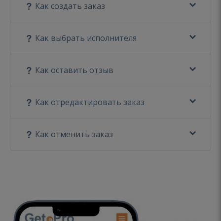
Как создать заказ
Как выбрать исполнителя
Как оставить отзыв
Как отредактировать заказ
Как отменить заказ