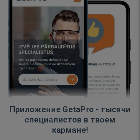
Приложение GetaPro - тысячи
специалистов в твоем
кармане!