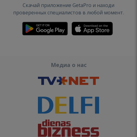
Скачай приложение GetaPro и находи
проверенных специалистов в любой момент.
Медиа о нас