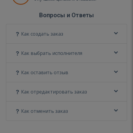
Вопросы и Ответы
Как создать заказ
Как выбрать исполнителя
Как оставить отзыв
Как отредактировать заказ
Как отменить заказ