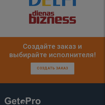
Создайте заказ и
выбирайте исполнителя!
СОЗДАТЬ ЗАКАЗ