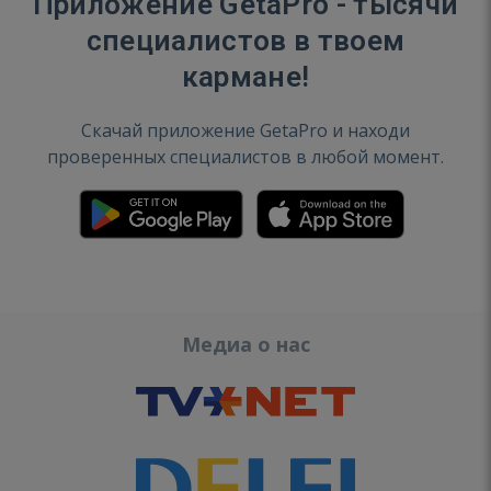
Приложение GetaPro - тысячи
специалистов в твоем
кармане!
Скачай приложение GetaPro и находи
проверенных специалистов в любой момент.
Медиа о нас