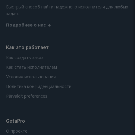
Быстрый способ найти надежного исполнителя для любых
задач.
Подробнее о нас
Как это работает
Как создать заказ
Как стать исполнителем
Условия использования
Политика конфиденциальности
Pārvaldīt preferences
GetaPro
О проекте