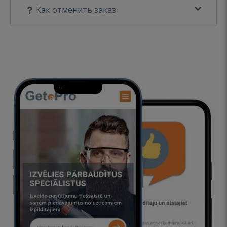
Как отменить заказ