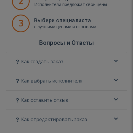
2
Исполнители предложат свои цены
3
Выбери специалиста
с лучшими ценами и отзывами
Вопросы и Ответы
Как создать заказ
Как выбрать исполнителя
Как оставить отзыв
Как отредактировать заказ