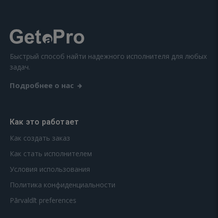
Быстрый способ найти надежного исполнителя для любых
задач.
Подробнее о нас
Как это работает
Как создать заказ
Как стать исполнителем
Условия использования
Политика конфиденциальности
Pārvaldīt preferences