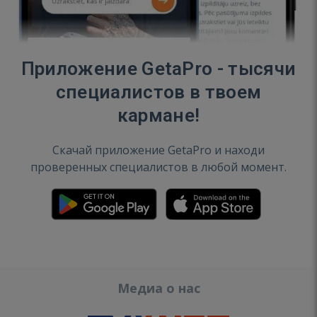
Приложение GetaPro - тысячи
специалистов в твоем
кармане!
Скачай приложение GetaPro и находи
проверенных специалистов в любой момент.
Медиа о нас