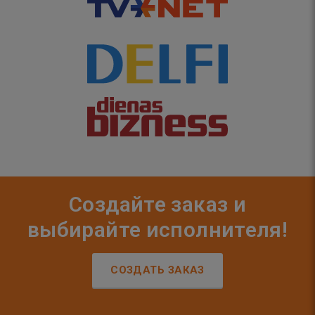
Создайте заказ и
выбирайте исполнителя!
СОЗДАТЬ ЗАКАЗ