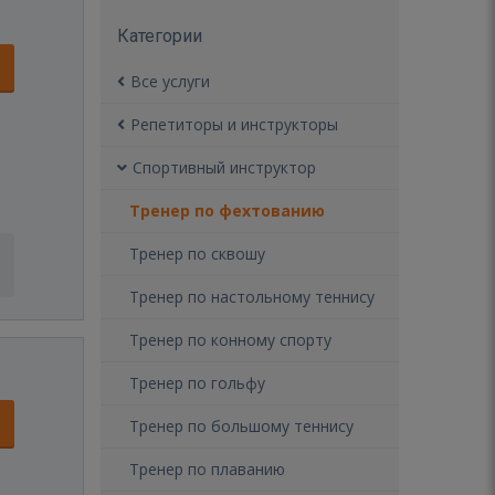
Категории
Все услуги
Репетиторы и инструкторы
Спортивный инструктор
Тренер по фехтованию
Тренер по сквошу
Тренер по настольному теннису
Тренер по конному спорту
Тренер по гольфу
Тренер по большому теннису
Тренер по плаванию