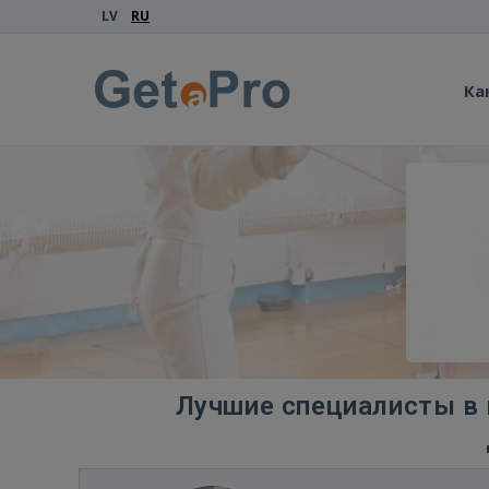
LV
RU
Ка
Лучшие специалисты в 