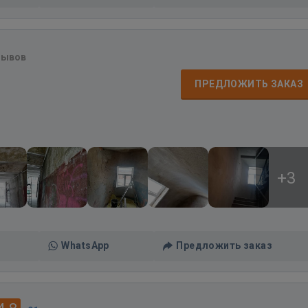
зывов
ПРЕДЛОЖИТЬ ЗАКАЗ
+3
WhatsApp
Предложить заказ