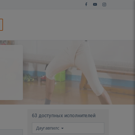
63 доступных исполнителей
Даугавпилс