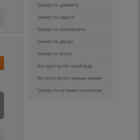
Тренер по дайвингу
Тренер по карате
Тренер по кикбоксингу
Тренер по дзюдо
Тренер по боксу
Инструктор по сноуборду
Инструктор по горным лыжам
Тренер по катанию на коньках