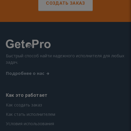
СОЗДАТЬ ЗАКАЗ
Быстрый способ найти надежного исполнителя для любых
задач.
Подробнее о нас
Как это работает
Как создать заказ
Как стать исполнителем
Условия использования