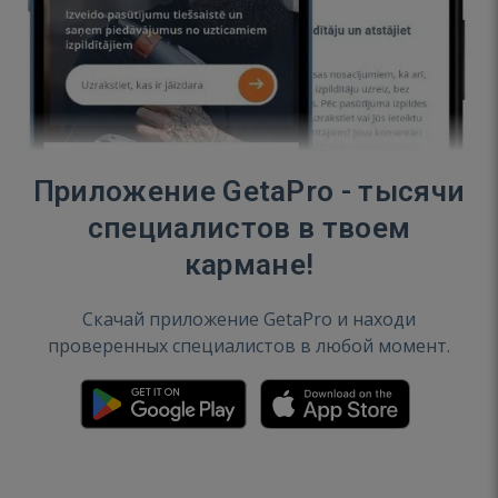
Приложение GetaPro - тысячи
специалистов в твоем
кармане!
Скачай приложение GetaPro и находи
проверенных специалистов в любой момент.