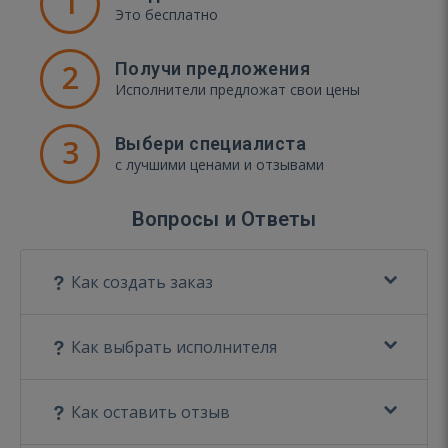
1
Это бесплатно
2
Получи предложения
Исполнители предложат свои цены
3
Выбери специалиста
с лучшими ценами и отзывами
Вопросы и Ответы
Как создать заказ
Как выбрать исполнителя
Как оставить отзыв