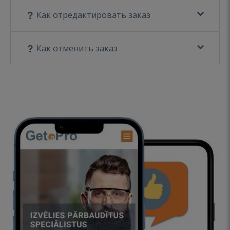
Как отредактировать заказ
Как отменить заказ