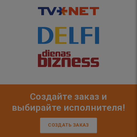
Создайте заказ и
выбирайте исполнителя!
СОЗДАТЬ ЗАКАЗ