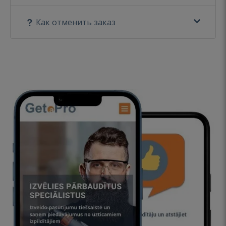
Как отменить заказ