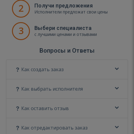
2
Получи предложения
Исполнители предложат свои цены
3
Выбери специалиста
с лучшими ценами и отзывами
Вопросы и Ответы
Как создать заказ
Как выбрать исполнителя
Как оставить отзыв
Как отредактировать заказ