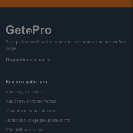
Быстрый способ найти надежного исполнителя для любых
задач.
Подробнее о нас
Как это работает
Как создать заказ
Как стать исполнителем
Условия использования
Политика конфиденциальности
Pārvaldīt preferences