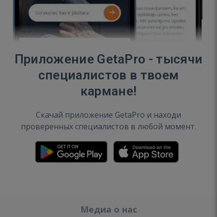
Приложение GetaPro - тысячи
специалистов в твоем
кармане!
Скачай приложение GetaPro и находи
проверенных специалистов в любой момент.
Медиа о нас