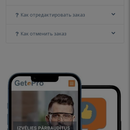
Как отредактировать заказ
Как отменить заказ