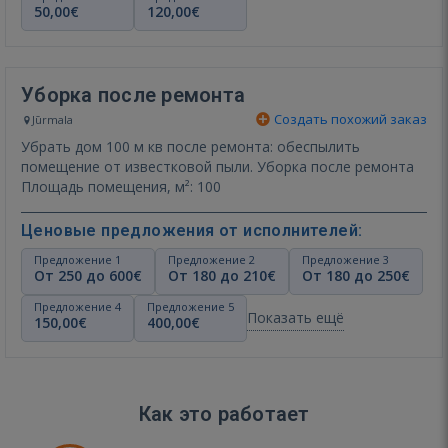
50,00€
120,00€
Уборка после ремонта
Создать похожий заказ
Jūrmala
Убрать дом 100 м кв после ремонта: обеспылить
помещение от известковой пыли. Уборка после ремонта
Площадь помещения, м²: 100
Ценовые предложения от исполнителей:
Предложение 1
Предложение 2
Предложение 3
От 250 до 600€
От 180 до 210€
От 180 до 250€
Предложение 4
Предложение 5
Показать ещё
150,00€
400,00€
Как это работает