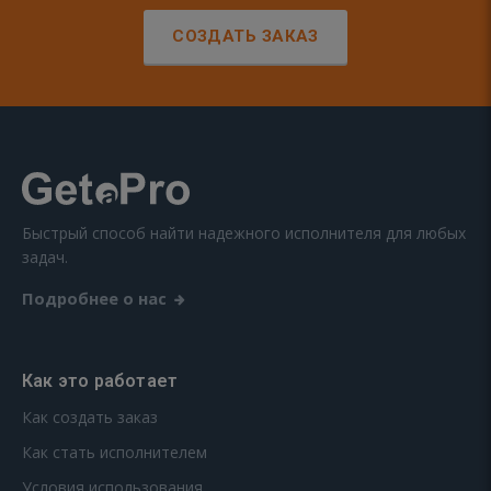
СОЗДАТЬ ЗАКАЗ
Быстрый способ найти надежного исполнителя для любых
задач.
Подробнее о нас
Как это работает
Как создать заказ
Как стать исполнителем
Условия использования