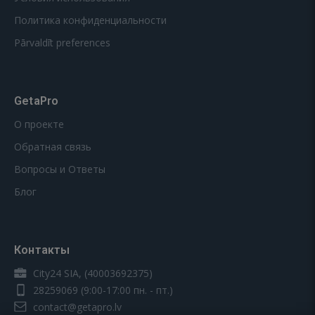
Политика конфиденциальности
Pārvaldīt preferences
GetaPro
О проекте
Обратная связь
Вопросы и Ответы
Блог
Контакты
City24 SIA, (40003692375)
28259069
(9:00-17:00 пн. - пт.)
contact@getapro.lv