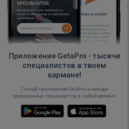
Приложение GetaPro - тысячи
специалистов в твоем
кармане!
Скачай приложение GetaPro и находи
проверенных специалистов в любой момент.