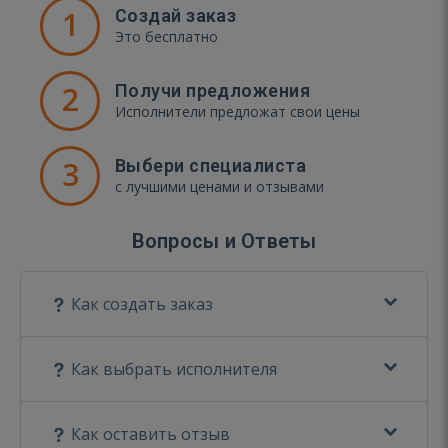
1
Создай заказ
Это бесплатно
2
Получи предложения
Исполнители предложат свои цены
3
Выбери специалиста
с лучшими ценами и отзывами
Вопросы и Ответы
Как создать заказ
Как выбрать исполнителя
Как оставить отзыв