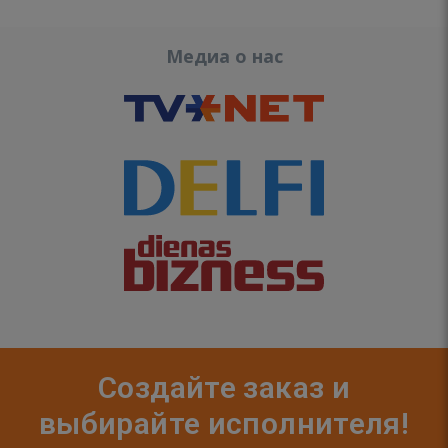
Медиа о нас
Создайте заказ и
выбирайте исполнителя!