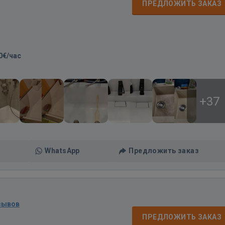
ПРЕДЛОЖИТЬ ЗАКАЗ
0€/час
+37
WhatsApp
Предложить заказ
зывов
ПРЕДЛОЖИТЬ ЗАКАЗ