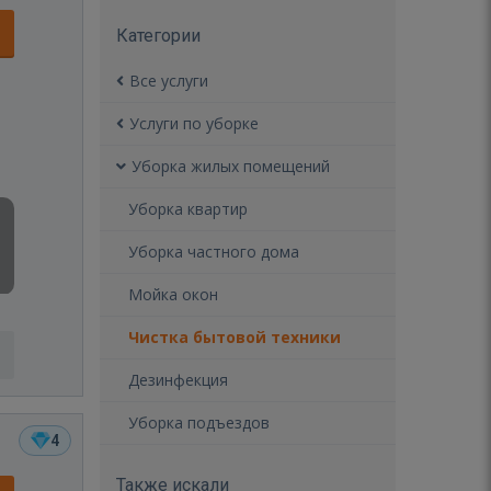
Категории
Все услуги
Услуги по уборке
Уборка жилых помещений
Уборка квартир
Уборка частного дома
Мойка окон
Чистка бытовой техники
Дезинфекция
Уборка подъездов
4
Также искали