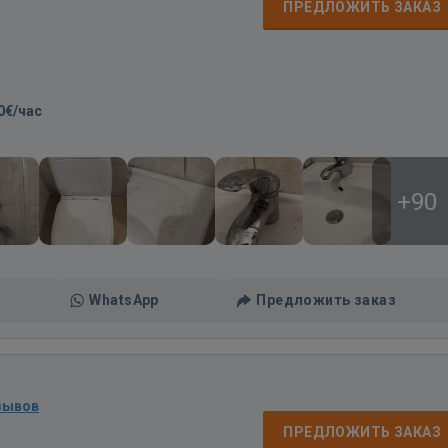
ПРЕДЛОЖИТЬ ЗАКАЗ
0€/час
+90
WhatsApp
Предложить заказ
зывов
ПРЕДЛОЖИТЬ ЗАКАЗ