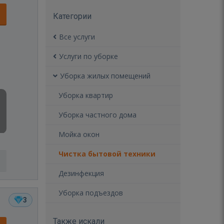
Категории
Все услуги
Услуги по уборке
Уборка жилых помещений
Уборка квартир
Уборка частного дома
Мойка окон
Чистка бытовой техники
Дезинфекция
Уборка подъездов
3
Также искали