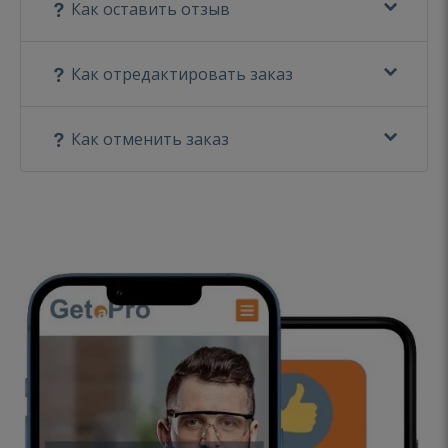
Как оставить отзыв
Как отредактировать заказ
Как отменить заказ