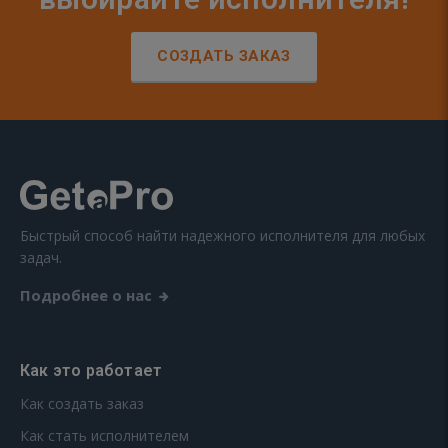
СОЗДАТЬ ЗАКАЗ
Быстрый способ найти надежного исполнителя для любых
задач.
Подробнее о нас
Как это работает
Как создать заказ
Как стать исполнителем