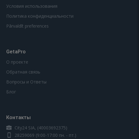
Условия использования
Политика конфиденциальности
Pārvaldīt preferences
GetaPro
О проекте
Обратная связь
Вопросы и Ответы
Блог
Контакты
City24 SIA, (40003692375)
28259069
(9:00-17:00 пн. - пт.)