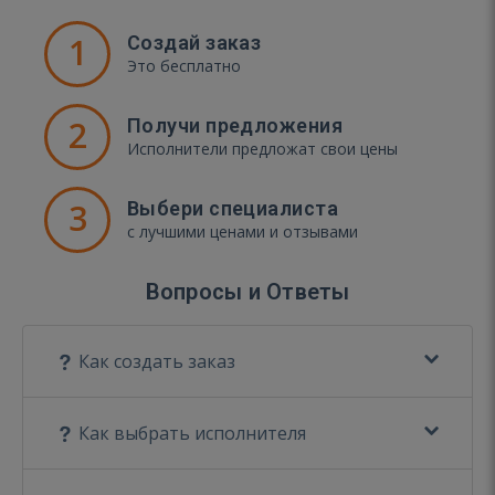
1
Создай заказ
Это бесплатно
2
Получи предложения
Исполнители предложат свои цены
3
Выбери специалиста
с лучшими ценами и отзывами
Вопросы и Ответы
Как создать заказ
Как выбрать исполнителя