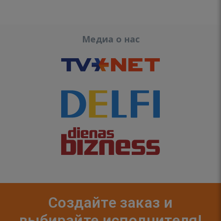
Медиа о нас
Создайте заказ и
выбирайте исполнителя!