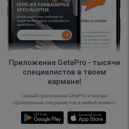
Приложение GetaPro - тысячи
специалистов в твоем
кармане!
Скачай приложение GetaPro и находи
проверенных специалистов в любой момент.