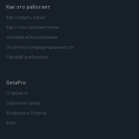
Как это работает
Как создать заказ
Как стать исполнителем
Условия использования
Политика конфиденциальности
Pārvaldīt preferences
GetaPro
О проекте
Обратная связь
Вопросы и Ответы
Блог