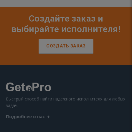
Создайте заказ и
выбирайте исполнителя!
СОЗДАТЬ ЗАКАЗ
Быстрый способ найти надежного исполнителя для любых
задач.
Подробнее о нас