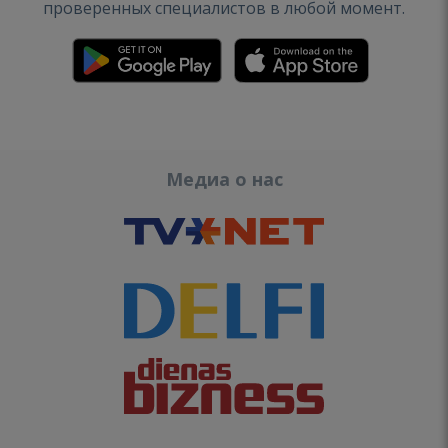
проверенных специалистов в любой момент.
Медиа о нас