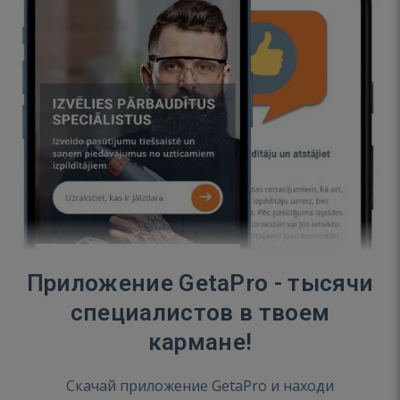
Приложение GetaPro - тысячи
специалистов в твоем
кармане!
Скачай приложение GetaPro и находи