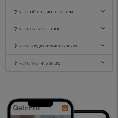
Как выбрать исполнителя
Как оставить отзыв
Как отредактировать заказ
Как отменить заказ