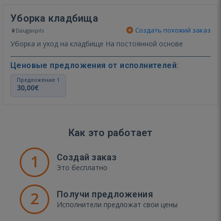
Уборка кладбища
Создать похожий заказ
Daugavpils
Уборка и уход на кладбище На постоянной основе
Ценовые предложения от исполнителей:
Предложение 1
30,00€
Как это работает
1
Создай заказ
Это бесплатно
2
Получи предложения
Исполнители предложат свои цены