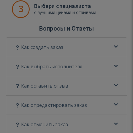
3
Выбери специалиста
с лучшими ценами и отзывами
Вопросы и Ответы
Как создать заказ
Как выбрать исполнителя
Как оставить отзыв
Как отредактировать заказ
Как отменить заказ