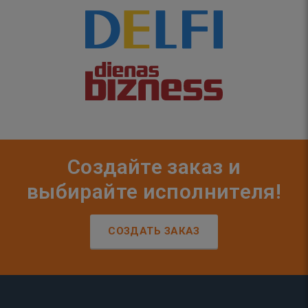
Создайте заказ и
выбирайте исполнителя!
СОЗДАТЬ ЗАКАЗ