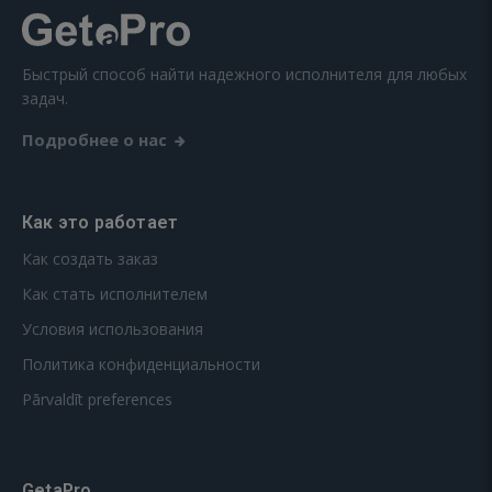
Быстрый способ найти надежного исполнителя для любых
задач.
Подробнее о нас
Как это работает
Как создать заказ
Как стать исполнителем
Условия использования
Политика конфиденциальности
Pārvaldīt preferences
GetaPro