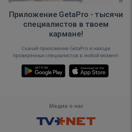
Приложение GetaPro - тысячи
специалистов в твоем
кармане!
Скачай приложение GetaPro и находи
проверенных специалистов в любой момент.
Медиа о нас