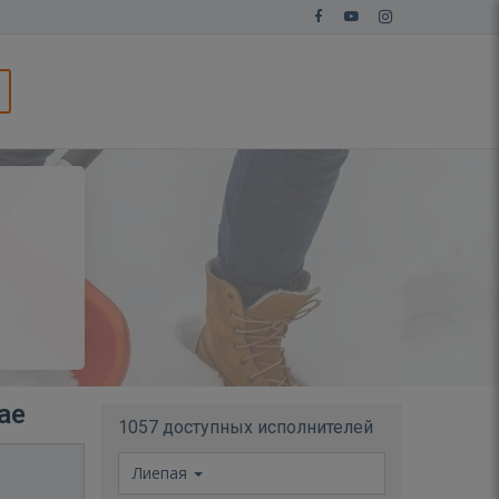
ае
1057 доступных исполнителей
Лиепая