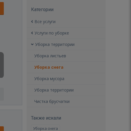
Категории
Все услуги
Услуги по уборке
Уборка территории
Уборка листьев
Уборка снега
Уборка мусора
Уборка территории
Чистка брусчатки
Также искали
Уборка снега