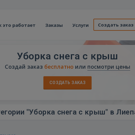
Создать заказ
к это работает
Заказы
Услуги
Уборка снега с крыш
Создай заказ
бесплатно
или
посмотри цены
СОЗДАТЬ ЗАКАЗ
егории "Уборка снега с крыш" в Лиеп