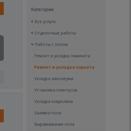
Категории
Все услуги
Отделочные работы
Работы с полом
Ремонт и укладка ламината
Ремонт и укладка паркета
Укладка линолеума
Установка плинтусов
Укладка ковролина
Заливка пола
Выравнивание пола