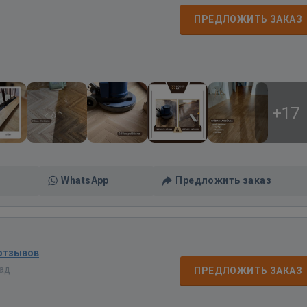
ПРЕДЛОЖИТЬ ЗАКАЗ
+17
WhatsApp
Предложить заказ
 отзывов
зад
ПРЕДЛОЖИТЬ ЗАКАЗ