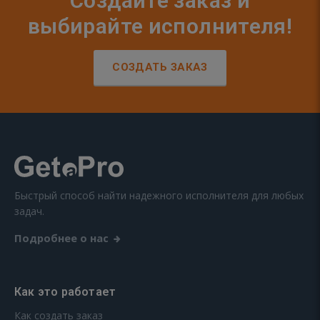
Создайте заказ и
выбирайте исполнителя!
СОЗДАТЬ ЗАКАЗ
Быстрый способ найти надежного исполнителя для любых
задач.
Подробнее о нас
Как это работает
Как создать заказ