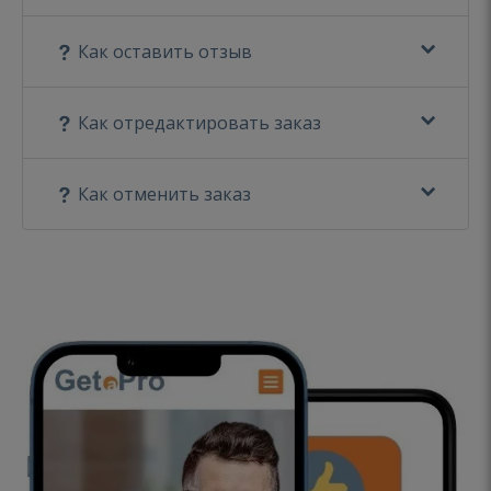
Как оставить отзыв
Как отредактировать заказ
Как отменить заказ