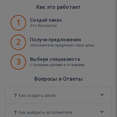
Как это работает
1
Создай заказ
Это бесплатно
2
Получи предложения
Исполнители предложат свои цены
3
Выбери специалиста
с лучшими ценами и отзывами
Вопросы и Ответы
Как создать заказ
Как выбрать исполнителя