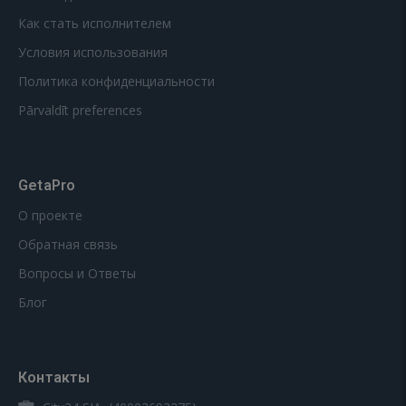
Как стать исполнителем
Условия использования
Политика конфиденциальности
Pārvaldīt preferences
GetaPro
О проекте
Обратная связь
Вопросы и Ответы
Блог
Контакты