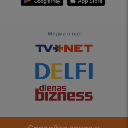
Медиа о нас