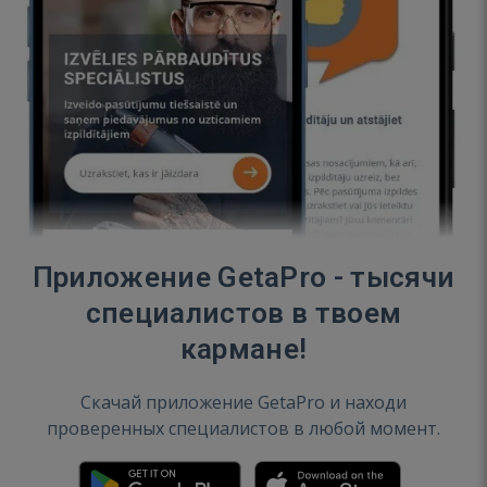
Приложение GetaPro - тысячи
специалистов в твоем
кармане!
Скачай приложение GetaPro и находи
проверенных специалистов в любой момент.