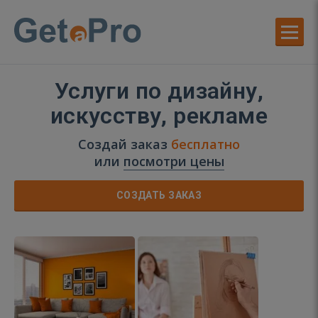
Услуги по дизайну,
искусству, рекламе
Создай заказ
бесплатно
или
посмотри цены
СОЗДАТЬ ЗАКАЗ