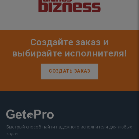
Создайте заказ и
выбирайте исполнителя!
СОЗДАТЬ ЗАКАЗ
Быстрый способ найти надежного исполнителя для любых
задач.