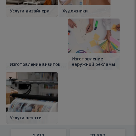
Услуги дизайнера
Художники
Изготовление
Изготовление визиток
наружной рекламы
Услуги печати
1 311
21 387