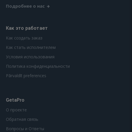
Подробнее о нас
Как это работает
Как создать заказ
Как стать исполнителем
Условия использования
Политика конфиденциальности
Pārvaldīt preferences
GetaPro
О проекте
Обратная связь
Вопросы и Ответы