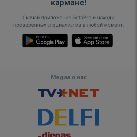
кармане!
Скачай приложение GetaPro и находи
проверенных специалистов в любой момент.
Медиа о нас