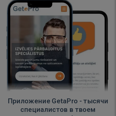
Приложение GetaPro - тысячи
специалистов в твоем