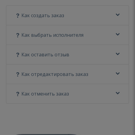
Как создать заказ
Как выбрать исполнителя
Как оставить отзыв
Как отредактировать заказ
Как отменить заказ