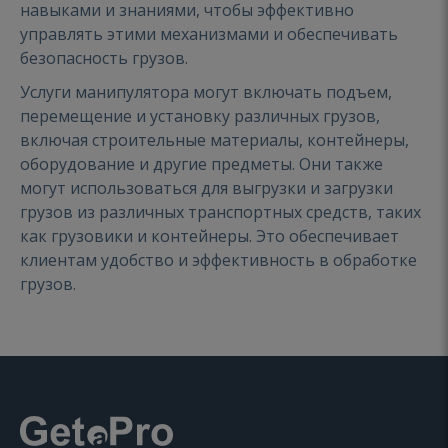
навыками и знаниями, чтобы эффективно
управлять этими механизмами и обеспечивать
безопасность грузов.
Услуги манипулятора могут включать подъем,
перемещение и установку различных грузов,
включая строительные материалы, контейнеры,
оборудование и другие предметы. Они также
могут использоваться для выгрузки и загрузки
грузов из различных транспортных средств, таких
как грузовики и контейнеры. Это обеспечивает
клиентам удобство и эффективность в обработке
грузов.