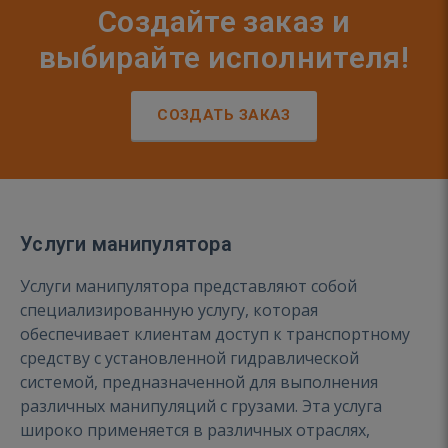
Создайте заказ и
выбирайте исполнителя!
СОЗДАТЬ ЗАКАЗ
Услуги манипулятора
Услуги манипулятора представляют собой
специализированную услугу, которая
обеспечивает клиентам доступ к транспортному
средству с установленной гидравлической
системой, предназначенной для выполнения
различных манипуляций с грузами. Эта услуга
широко применяется в различных отраслях,