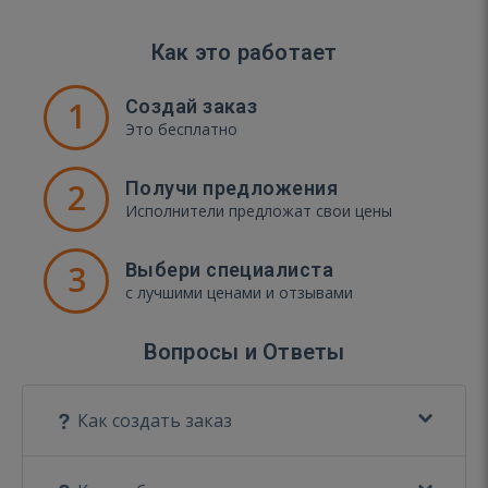
Как это работает
1
Создай заказ
Это бесплатно
2
Получи предложения
Исполнители предложат свои цены
3
Выбери специалиста
с лучшими ценами и отзывами
Вопросы и Ответы
Как создать заказ