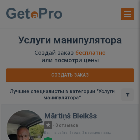
Услуги манипулятора
Создай заказ
бесплатно
или
посмотри цены
СОЗДАТЬ ЗАКАЗ
Лучшие специалисты в категории "Услуги
манипулятора"
Mārtiņš Bleikšs
·
0 отзывов
Был на сайте: 3 года, 3 месяцев назад