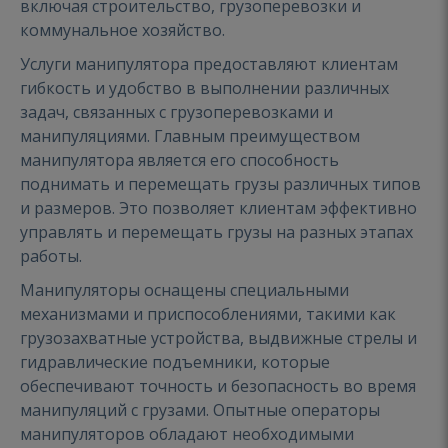
включая строительство, грузоперевозки и
коммунальное хозяйство.
Услуги манипулятора предоставляют клиентам
гибкость и удобство в выполнении различных
задач, связанных с грузоперевозками и
манипуляциями. Главным преимуществом
манипулятора является его способность
поднимать и перемещать грузы различных типов
и размеров. Это позволяет клиентам эффективно
управлять и перемещать грузы на разных этапах
работы.
Манипуляторы оснащены специальными
механизмами и приспособлениями, такими как
грузозахватные устройства, выдвижные стрелы и
гидравлические подъемники, которые
обеспечивают точность и безопасность во время
манипуляций с грузами. Опытные операторы
манипуляторов обладают необходимыми