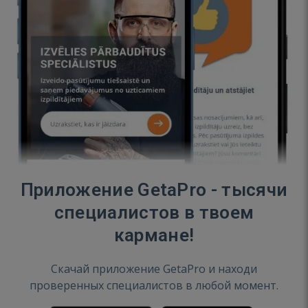
Приложение GetaPro - тысячи
специалистов в твоем
кармане!
Скачай приложение GetaPro и находи
проверенных специалистов в любой момент.