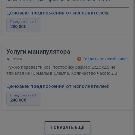
Ценовые предложения от исполнителей:
Предложение 1
280,00€
Услуги манипулятора
Создать похожий заказ
Jūrmala
Нужно перевезти хоз. постройку размер 2х2.5х2.5 не
тяжёлая из Юрмалы в Слампе. Количество часов: 2,3
Ценовые предложения от исполнителей:
Предложение 1
240,00€
ПОКАЗАТЬ ЕЩЁ