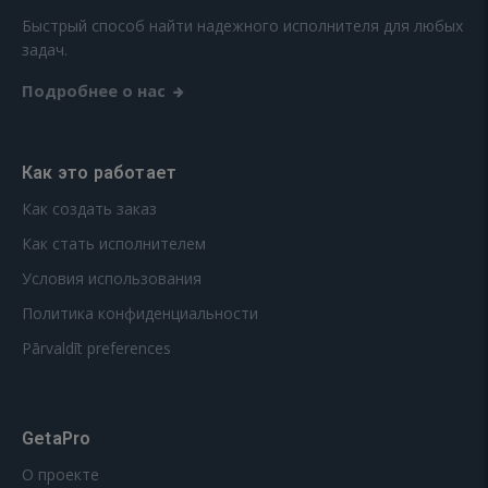
Быстрый способ найти надежного исполнителя для любых
задач.
Подробнее о нас
Как это работает
Как создать заказ
Как стать исполнителем
Условия использования
Политика конфиденциальности
Pārvaldīt preferences
GetaPro
О проекте