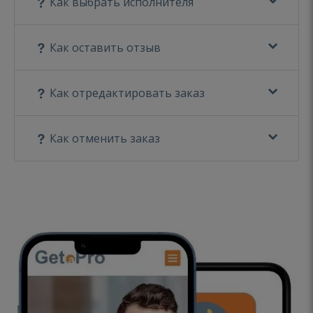
Как выбрать исполнителя
Как оставить отзыв
Как отредактировать заказ
Как отменить заказ