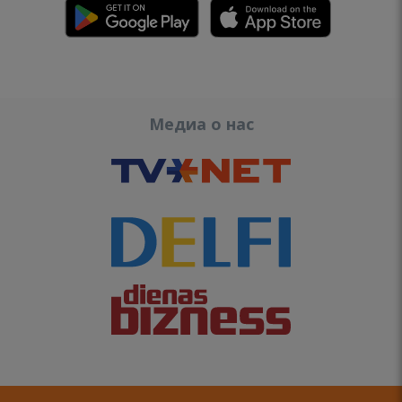
Медиа о нас