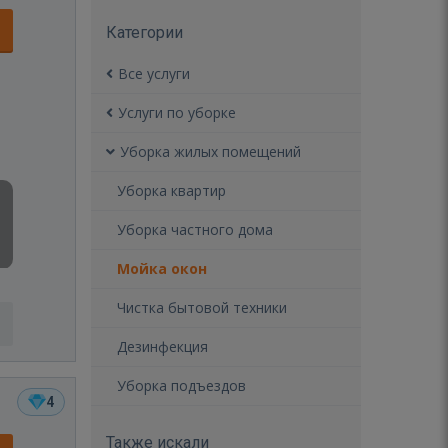
Категории
Все услуги
Услуги по уборке
Уборка жилых помещений
Уборка квартир
Уборка частного дома
Мойка окон
Чистка бытовой техники
Дезинфекция
Уборка подъездов
4
Также искали