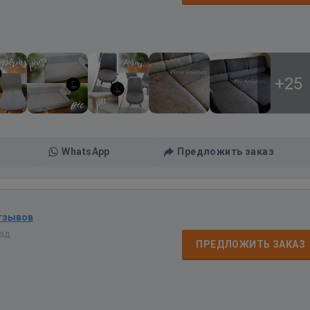
+25
WhatsApp
Предложить заказ
тзывов
зад
ПРЕДЛОЖИТЬ ЗАКАЗ