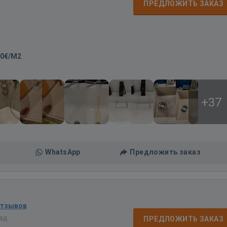
д
ПРЕДЛОЖИТЬ ЗАКАЗ
00€/M2
+37
WhatsApp
Предложить заказ
отзывов
зад
ПРЕДЛОЖИТЬ ЗАКАЗ