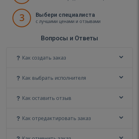
3
Выбери специалиста
с лучшими ценами и отзывами
Вопросы и Ответы
Как создать заказ
Как выбрать исполнителя
Как оставить отзыв
Как отредактировать заказ
Как отменить заказ