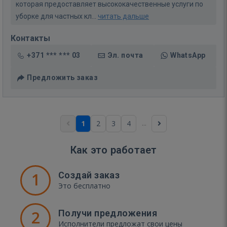
которая предоставляет высококачественные услуги по
уборке для частных кл...
читать дальше
Контакты
+371 *** *** 03
Эл. почта
WhatsApp
Предложить заказ
...
1
2
3
4
Как это работает
1
Создай заказ
Это бесплатно
2
Получи предложения
Исполнители предложат свои цены