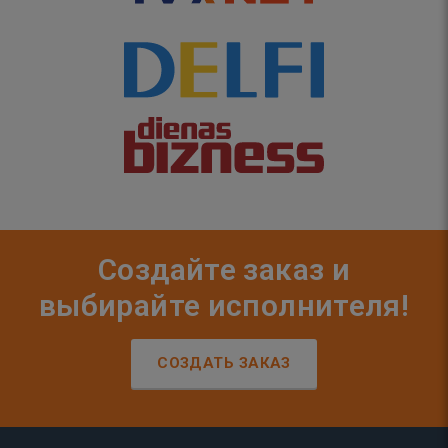
Создайте заказ и
выбирайте исполнителя!
СОЗДАТЬ ЗАКАЗ