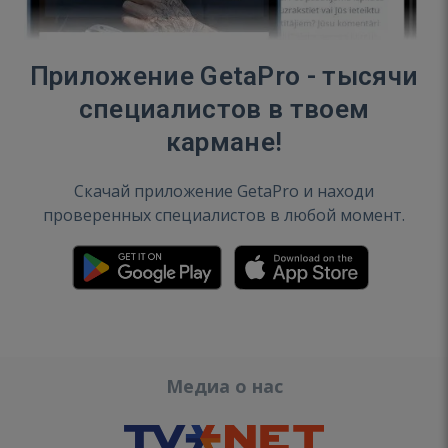
Приложение GetaPro - тысячи
специалистов в твоем
кармане!
Скачай приложение GetaPro и находи
проверенных специалистов в любой момент.
Медиа о нас