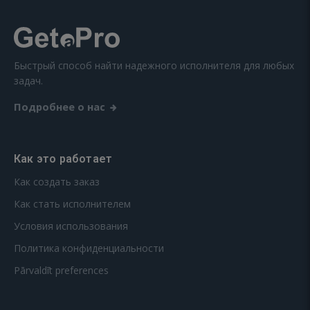
Быстрый способ найти надежного исполнителя для любых
задач.
Подробнее о нас
Как это работает
Как создать заказ
Как стать исполнителем
Условия использования
Политика конфиденциальности
Pārvaldīt preferences