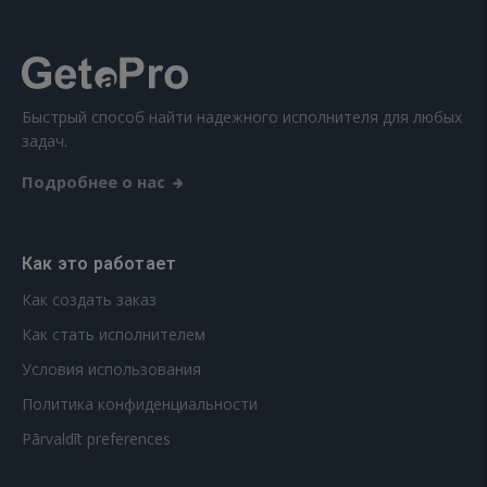
Быстрый способ найти надежного исполнителя для любых
задач.
Подробнее о нас
Как это работает
Как создать заказ
Как стать исполнителем
Условия использования
Политика конфиденциальности
Pārvaldīt preferences