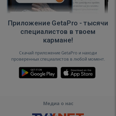
Приложение GetaPro - тысячи
специалистов в твоем
кармане!
Скачай приложение GetaPro и находи
проверенных специалистов в любой момент.
Медиа о нас