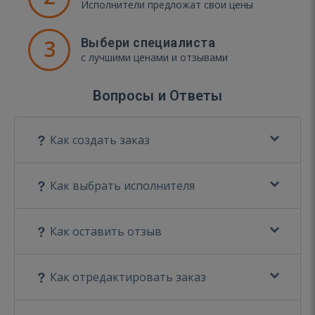
Исполнители предложат свои цены
3
Выбери специалиста
с лучшими ценами и отзывами
Вопросы и Ответы
Как создать заказ
Как выбрать исполнителя
Как оставить отзыв
Как отредактировать заказ