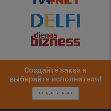
Создайте заказ и
выбирайте исполнителя!
СОЗДАТЬ ЗАКАЗ