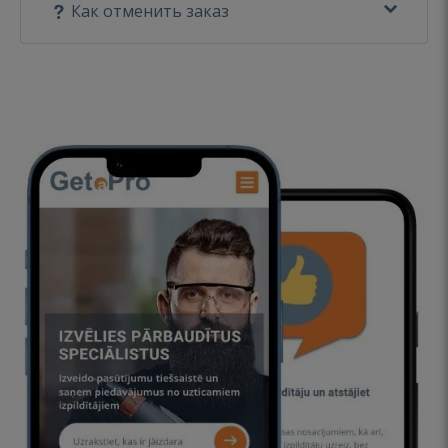
Как отменить заказ