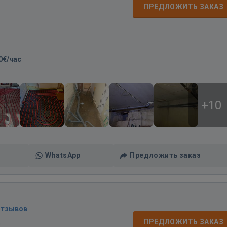
ПРЕДЛОЖИТЬ ЗАКАЗ
0€/час
+10
WhatsApp
Предложить заказ
отзывов
д
ПРЕДЛОЖИТЬ ЗАКАЗ