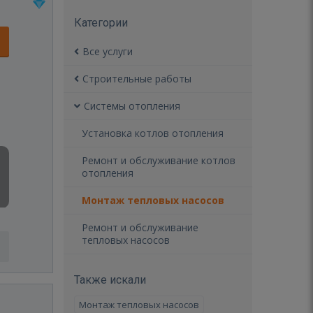
Категории
Все услуги
Строительные работы
Системы отопления
Установка котлов отопления
Ремонт и обслуживание котлов
отопления
Монтаж тепловых насосов
Ремонт и обслуживание
тепловых насосов
Также искали
Монтаж тепловых насосов