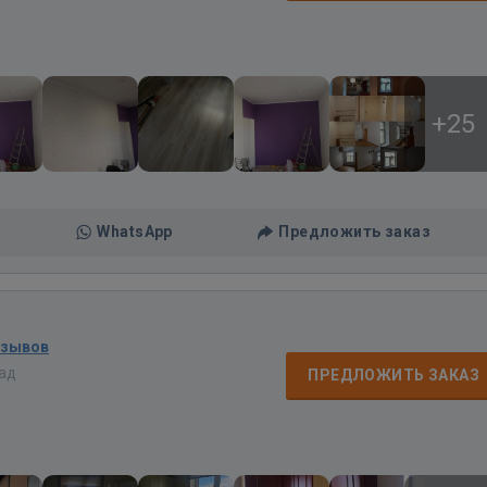
+25
WhatsApp
Предложить заказ
тзывов
зад
ПРЕДЛОЖИТЬ ЗАКАЗ