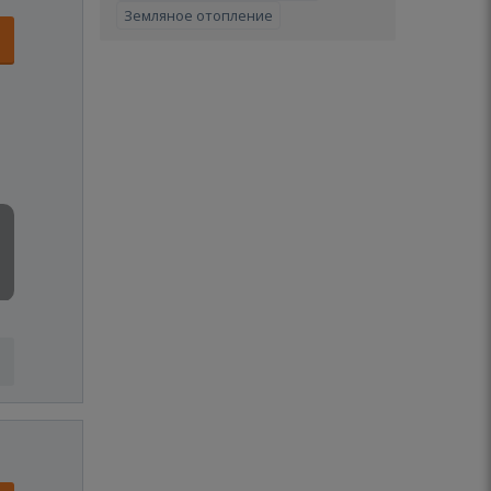
Земляное отопление